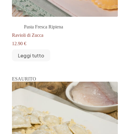
Pasta Fresca Ripiena
Ravioli di Zucca
12.90
€
Leggi tutto
ESAURITO