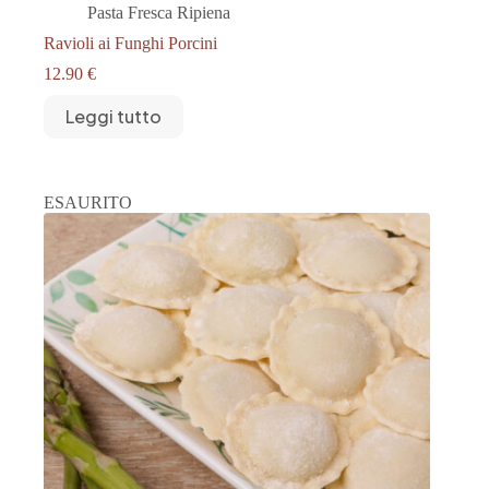
Pasta Fresca Ripiena
Ravioli ai Funghi Porcini
12.90
€
Leggi tutto
ESAURITO