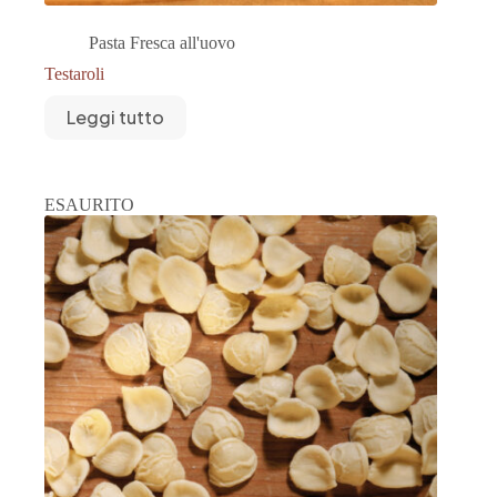
Pasta Fresca all'uovo
Testaroli
Leggi tutto
ESAURITO