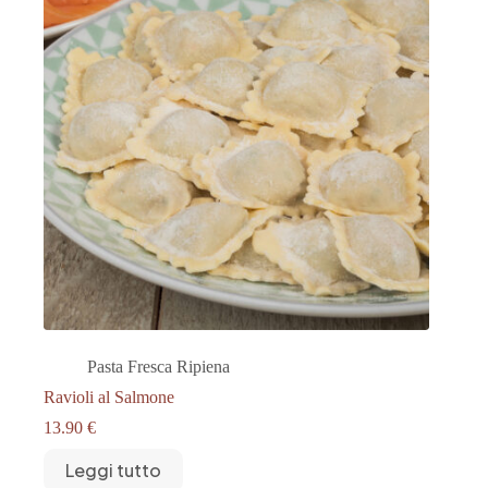
Pasta Fresca Ripiena
Ravioli al Salmone
13.90
€
Leggi tutto