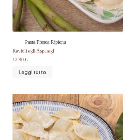
Pasta Fresca Ripiena
Ravioli agli Asparagi
12.90
€
Leggi tutto