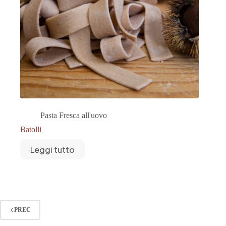
Pasta Fresca all'uovo
Batolli
Leggi tutto
PREC