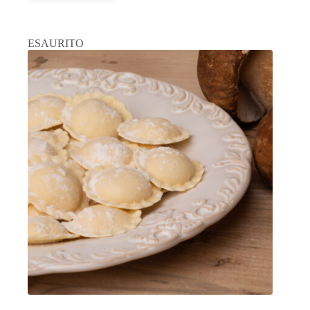
ESAURITO