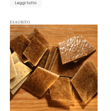
Leggi tutto
ESAURITO