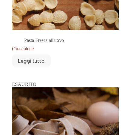
Pasta Fresca all'uovo
Orecchiette
Leggi tutto
ESAURITO