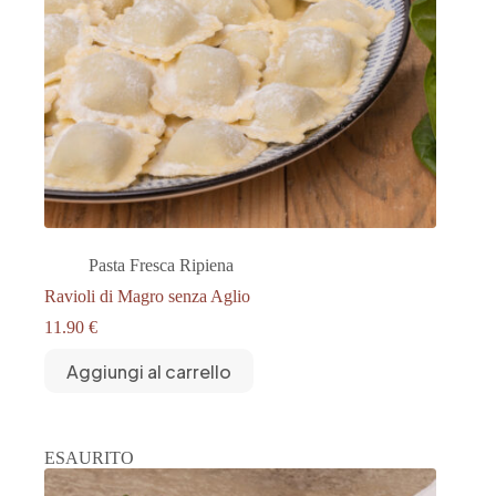
Pasta Fresca Ripiena
Ravioli di Magro senza Aglio
11.90
€
Aggiungi al carrello
ESAURITO