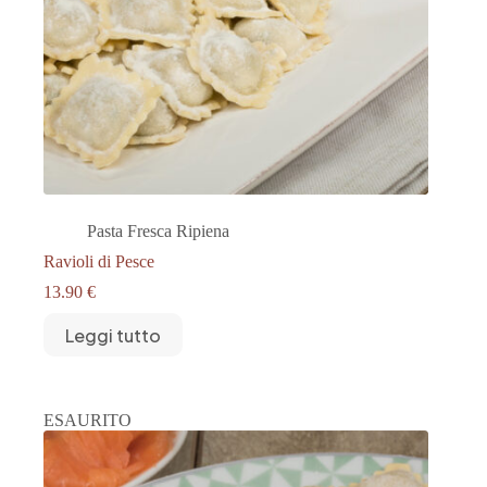
Pasta Fresca Ripiena
Ravioli di Pesce
13.90
€
Leggi tutto
ESAURITO