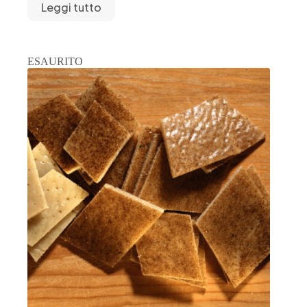
Leggi tutto
ESAURITO