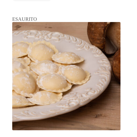
ESAURITO