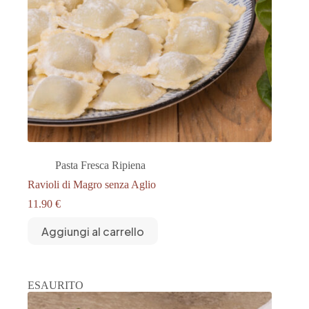
Pasta Fresca Ripiena
Ravioli di Magro senza Aglio
11.90
€
Aggiungi al carrello
ESAURITO