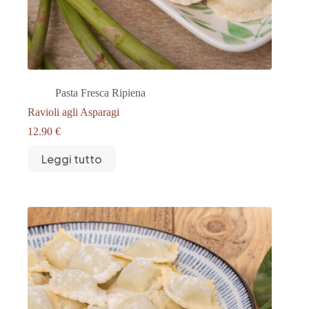
Pasta Fresca Ripiena
Ravioli agli Asparagi
12.90
€
Leggi tutto