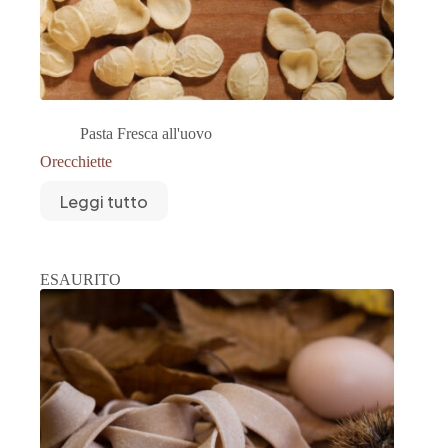
Pasta Fresca all'uovo
Orecchiette
Leggi tutto
ESAURITO