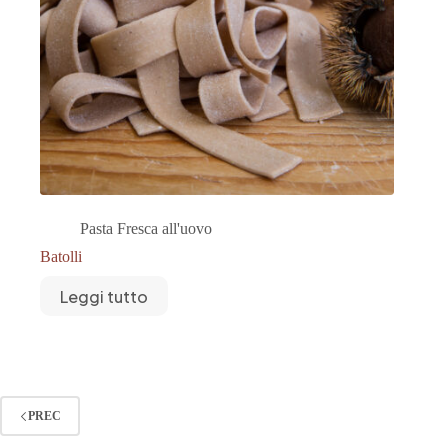
Pasta Fresca all'uovo
Batolli
Leggi tutto
PREC