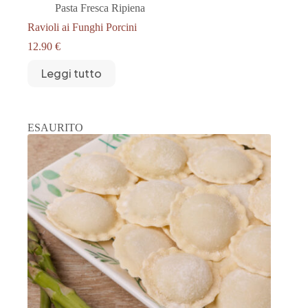
Pasta Fresca Ripiena
Ravioli ai Funghi Porcini
12.90
€
Leggi tutto
ESAURITO