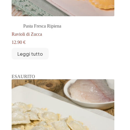
Pasta Fresca Ripiena
Ravioli di Zucca
12.90
€
Leggi tutto
ESAURITO