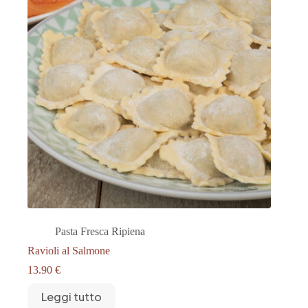
Pasta Fresca Ripiena
Ravioli al Salmone
13.90
€
Leggi tutto