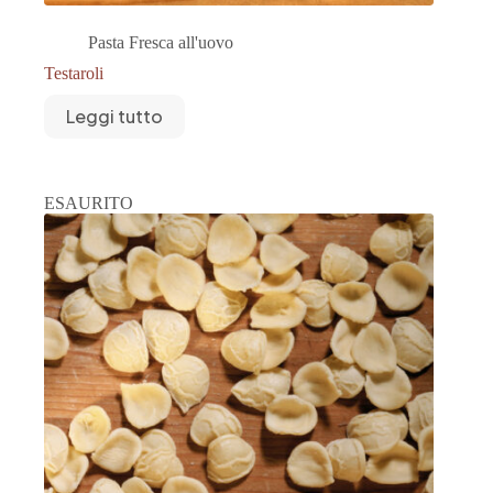
Pasta Fresca all'uovo
Testaroli
Leggi tutto
ESAURITO