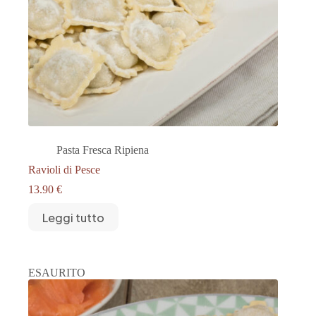
Pasta Fresca Ripiena
Ravioli di Pesce
13.90
€
Leggi tutto
ESAURITO