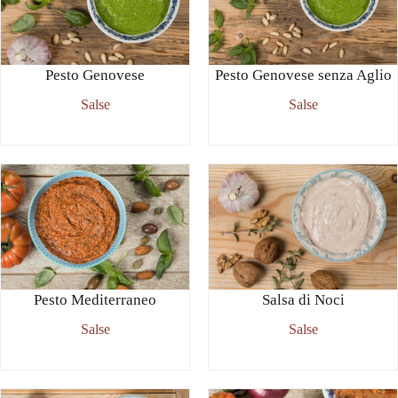
Pesto Genovese
Pesto Genovese senza Aglio
Salse
Salse
Pesto Mediterraneo
Salsa di Noci
Salse
Salse