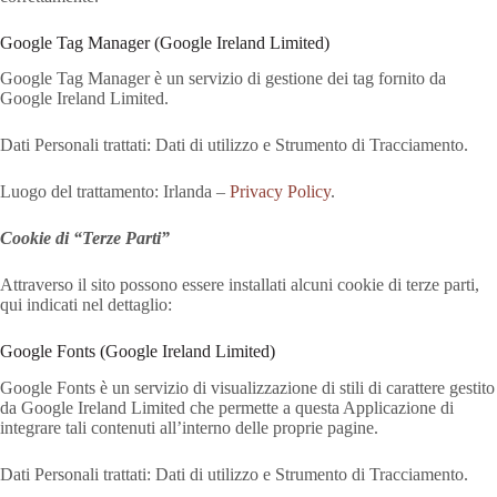
Google Tag Manager (Google Ireland Limited)
Google Tag Manager è un servizio di gestione dei tag fornito da
Google Ireland Limited.
Dati Personali trattati: Dati di utilizzo e Strumento di Tracciamento.
Luogo del trattamento: Irlanda –
Privacy Policy
.
Cookie di “Terze Parti”
Attraverso il sito possono essere installati alcuni cookie di terze parti,
qui indicati nel dettaglio:
Google Fonts (Google Ireland Limited)
Google Fonts è un servizio di visualizzazione di stili di carattere gestito
da Google Ireland Limited che permette a questa Applicazione di
integrare tali contenuti all’interno delle proprie pagine.
Dati Personali trattati: Dati di utilizzo e Strumento di Tracciamento.