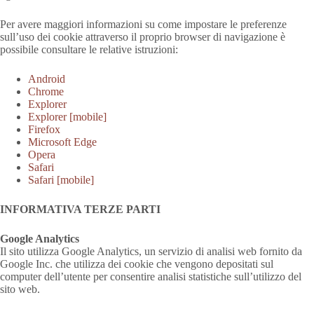
Per avere maggiori informazioni su come impostare le preferenze
sull’uso dei cookie attraverso il proprio browser di navigazione è
possibile consultare le relative istruzioni:
Android
Chrome
Explorer
Explorer [mobile]
Firefox
Microsoft Edge
Opera
Safari
Safari [mobile]
INFORMATIVA TERZE PARTI
Google Analytics
Il sito utilizza Google Analytics, un servizio di analisi web fornito da
Google Inc. che utilizza dei cookie che vengono depositati sul
computer dell’utente per consentire analisi statistiche sull’utilizzo del
sito web.