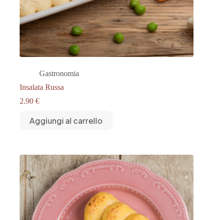
Gastronomia
Insalata Russa
2.90
€
Aggiungi al carrello