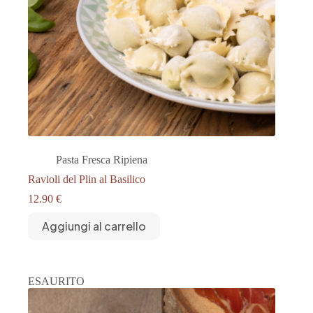
Pasta Fresca Ripiena
Ravioli del Plin al Basilico
12.90
€
Aggiungi al carrello
ESAURITO