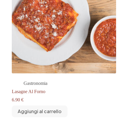
Gastronomia
Lasagne Al Forno
6.90
€
Aggiungi al carrello