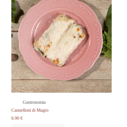
Gastronomia
Cannelloni di Magro
6.90
€