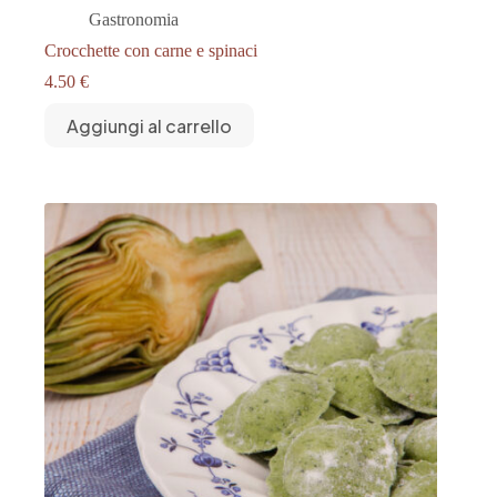
Gastronomia
Crocchette con carne e spinaci
4.50
€
Aggiungi al carrello