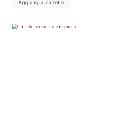
Aggiungi al carrello