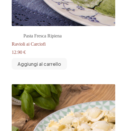
Pasta Fresca Ripiena
Ravioli ai Carciofi
12.90
€
Aggiungi al carrello