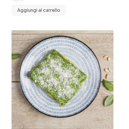
Aggiungi al carrello