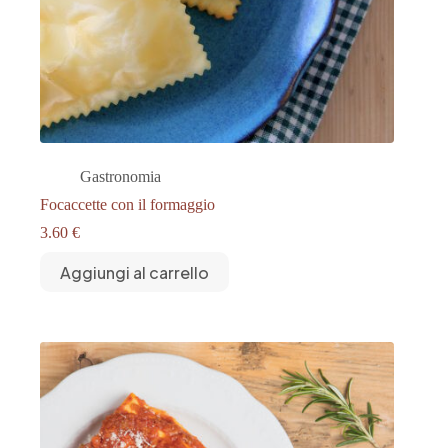
Gastronomia
Focaccette con il formaggio
3.60
€
Aggiungi al carrello