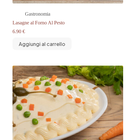
Gastronomia
Lasagne al Forno Al Pesto
6.90
€
Aggiungi al carrello