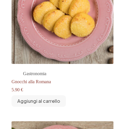
Gastronomia
Gnocchi alla Romana
5.90
€
Aggiungi al carrello