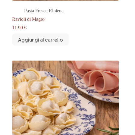
Pasta Fresca Ripiena
Ravioli di Magro
11.90
€
Aggiungi al carrello