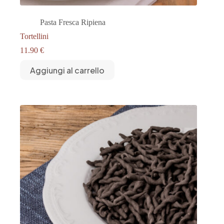
Pasta Fresca Ripiena
Tortellini
11.90
€
Aggiungi al carrello