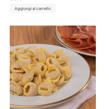
Aggiungi al carrello