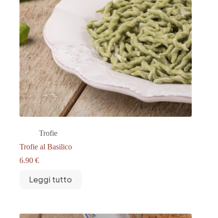
Trofie
Trofie al Basilico
6.90
€
Leggi tutto