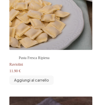
Pasta Fresca Ripiena
Raviolini
11.90
€
Aggiungi al carrello