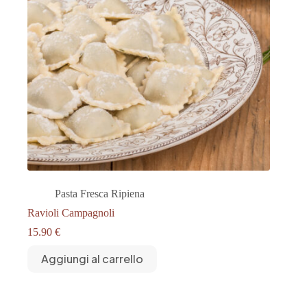
Pasta Fresca Ripiena
Ravioli Campagnoli
15.90
€
Aggiungi al carrello