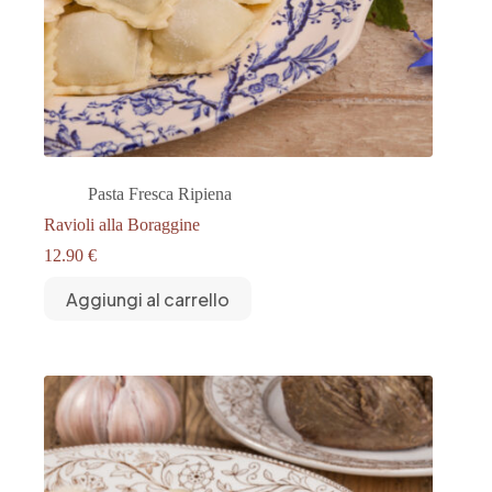
Pasta Fresca Ripiena
Ravioli alla Boraggine
12.90
€
Aggiungi al carrello