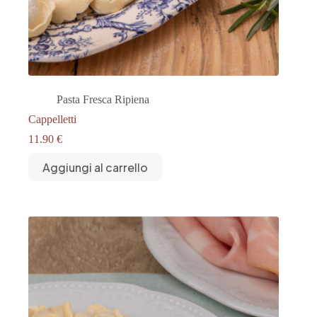
Pasta Fresca Ripiena
Cappelletti
11.90
€
Aggiungi al carrello