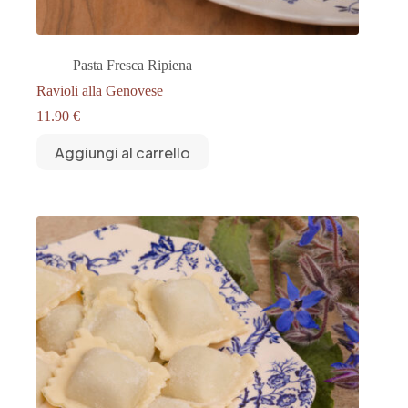
Pasta Fresca Ripiena
Ravioli alla Genovese
11.90
€
Aggiungi al carrello