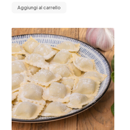
Aggiungi al carrello