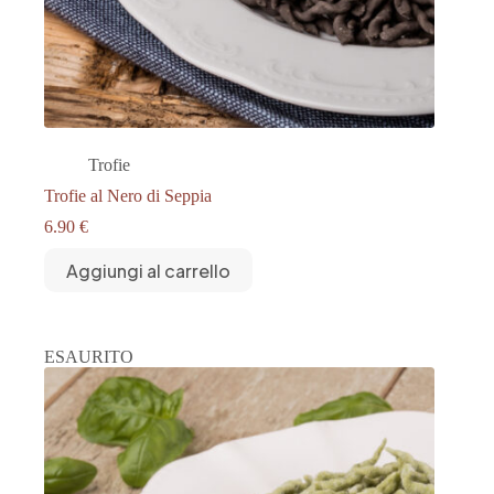
Trofie
Trofie al Nero di Seppia
6.90
€
Aggiungi al carrello
ESAURITO