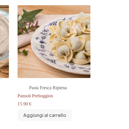
Pasta Fresca Ripiena
Pansoti Preboggion
15.90
€
Aggiungi al carrello