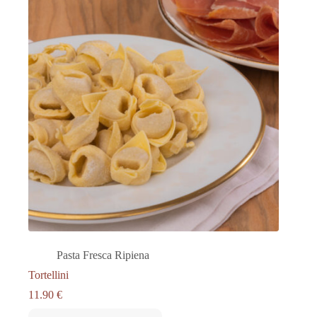
Pasta Fresca Ripiena
Tortellini
11.90
€