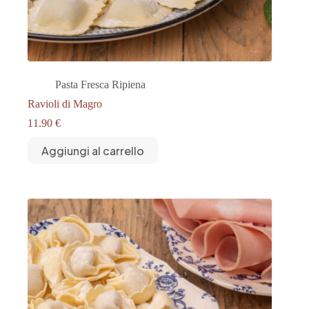
Pasta Fresca Ripiena
Ravioli di Magro
11.90
€
Aggiungi al carrello