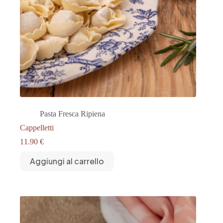
Pasta Fresca Ripiena
Cappelletti
11.90
€
Aggiungi al carrello