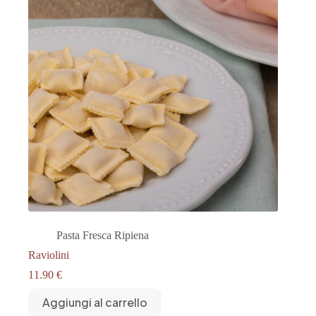
Pasta Fresca Ripiena
Raviolini
11.90
€
Aggiungi al carrello