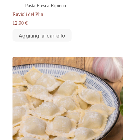
Pasta Fresca Ripiena
Ravioli del Plin
12.90
€
Aggiungi al carrello