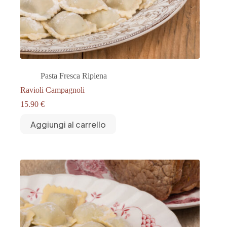
Pasta Fresca Ripiena
Ravioli Campagnoli
15.90
€
Aggiungi al carrello