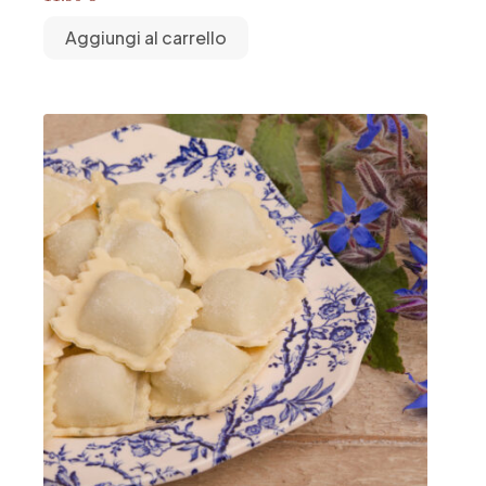
Aggiungi al carrello