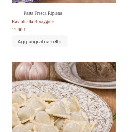
Pasta Fresca Ripiena
Ravioli alla Boraggine
12.90
€
Aggiungi al carrello