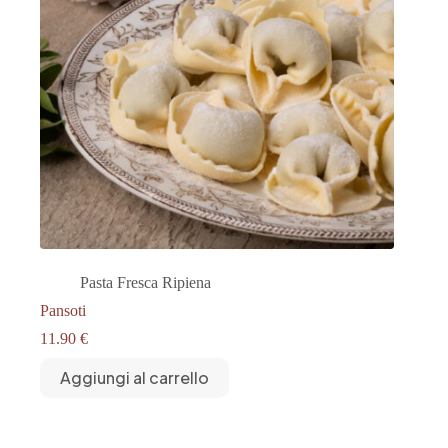
Pasta Fresca Ripiena
Pansoti
11.90
€
Aggiungi al carrello