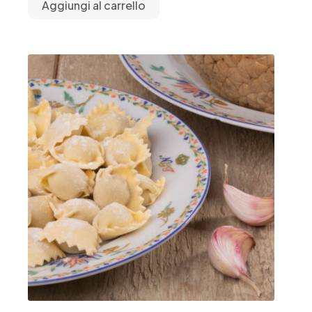
Aggiungi al carrello