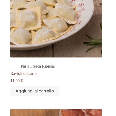
Pasta Fresca Ripiena
Ravioli di Carne
11.90
€
Aggiungi al carrello