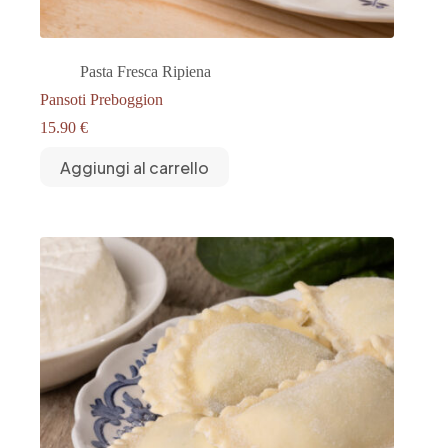
Pasta Fresca Ripiena
Pansoti Preboggion
15.90
€
Aggiungi al carrello