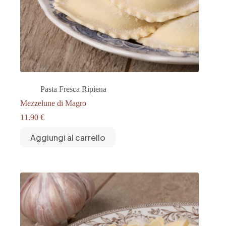
Pasta Fresca Ripiena
Mezzelune di Magro
11.90
€
Aggiungi al carrello