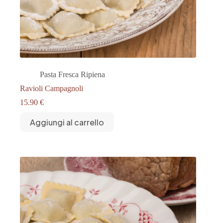
Pasta Fresca Ripiena
Ravioli Campagnoli
15.90
€
Aggiungi al carrello