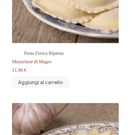
Pasta Fresca Ripiena
Mezzelune di Magro
11.90
€
Aggiungi al carrello