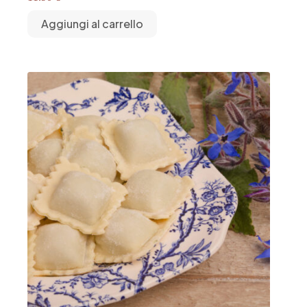
Aggiungi al carrello