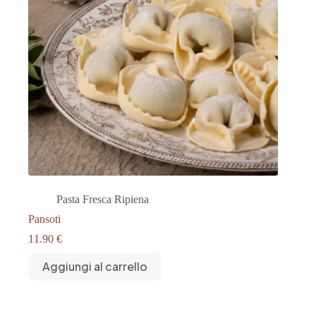
Pasta Fresca Ripiena
Pansoti
11.90
€
Aggiungi al carrello