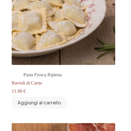
Pasta Fresca Ripiena
Ravioli di Carne
11.90
€
Aggiungi al carrello