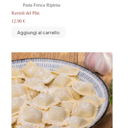
Pasta Fresca Ripiena
Ravioli del Plin
12.90
€
Aggiungi al carrello