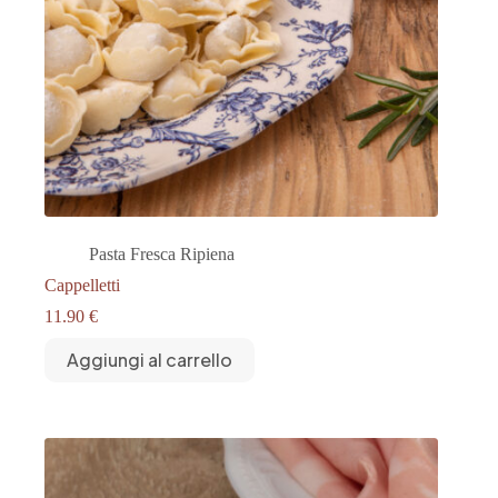
Pasta Fresca Ripiena
Cappelletti
11.90
€
Aggiungi al carrello