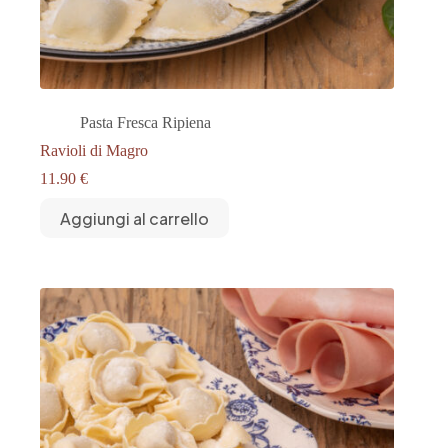
Pasta Fresca Ripiena
Ravioli di Magro
11.90
€
Aggiungi al carrello