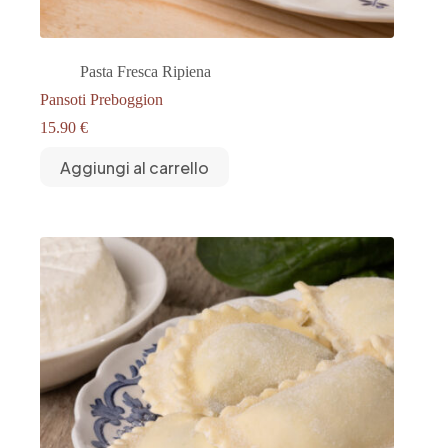
Pasta Fresca Ripiena
Pansoti Preboggion
15.90
€
Aggiungi al carrello