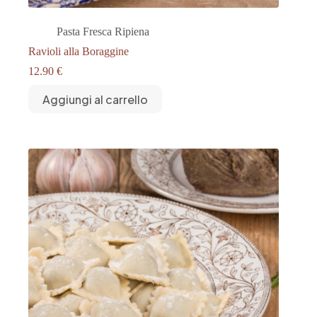
Pasta Fresca Ripiena
Ravioli alla Boraggine
12.90
€
Aggiungi al carrello