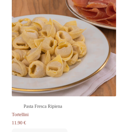
Pasta Fresca Ripiena
Tortellini
11.90
€