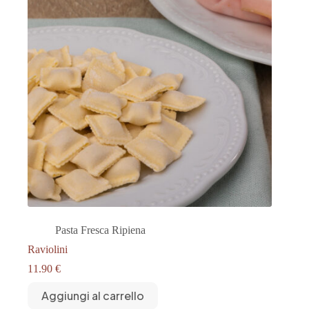
Pasta Fresca Ripiena
Raviolini
11.90
€
Aggiungi al carrello