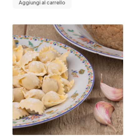
Aggiungi al carrello