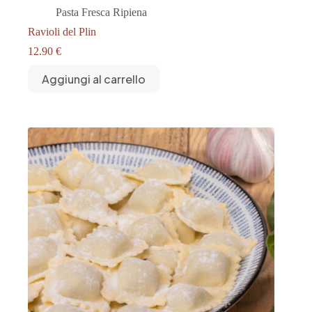
Pasta Fresca Ripiena
Ravioli del Plin
12.90
€
Aggiungi al carrello