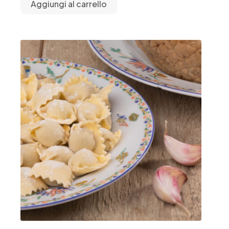
Aggiungi al carrello