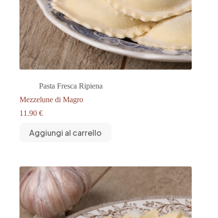
Pasta Fresca Ripiena
Mezzelune di Magro
11.90
€
Aggiungi al carrello