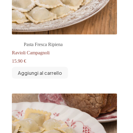
Pasta Fresca Ripiena
Ravioli Campagnoli
15.90
€
Aggiungi al carrello