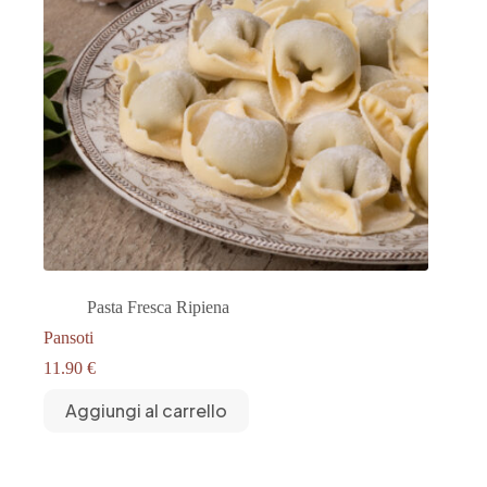
Pasta Fresca Ripiena
Pansoti
11.90
€
Aggiungi al carrello