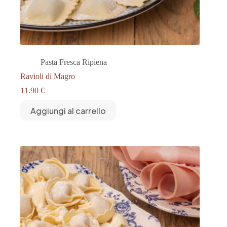
Pasta Fresca Ripiena
Ravioli di Magro
11.90
€
Aggiungi al carrello