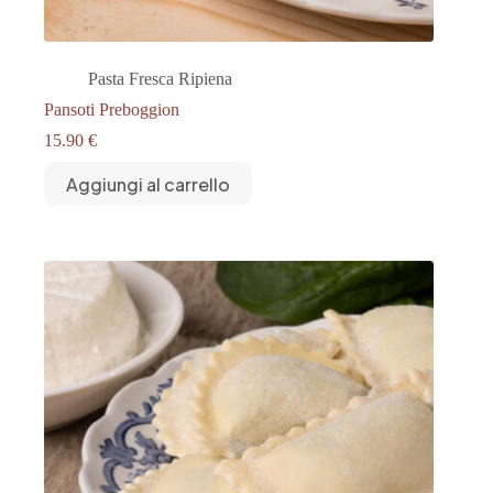
Pasta Fresca Ripiena
Pansoti Preboggion
15.90
€
Aggiungi al carrello