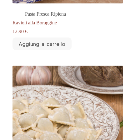
Pasta Fresca Ripiena
Ravioli alla Boraggine
12.90
€
Aggiungi al carrello