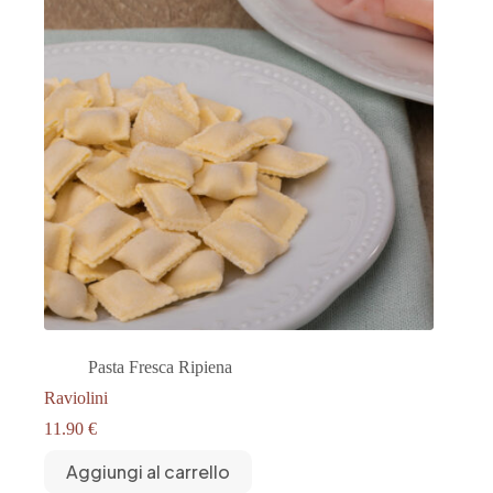
Pasta Fresca Ripiena
Raviolini
11.90
€
Aggiungi al carrello