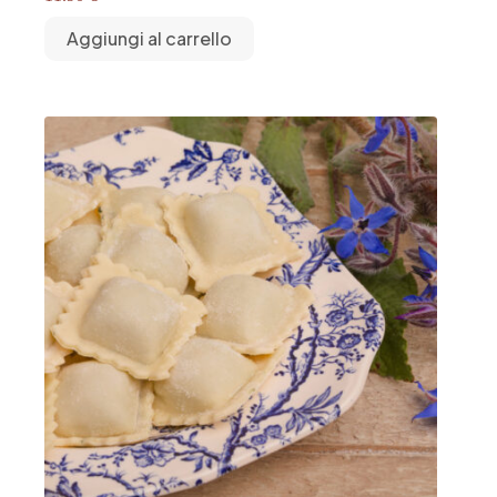
Aggiungi al carrello