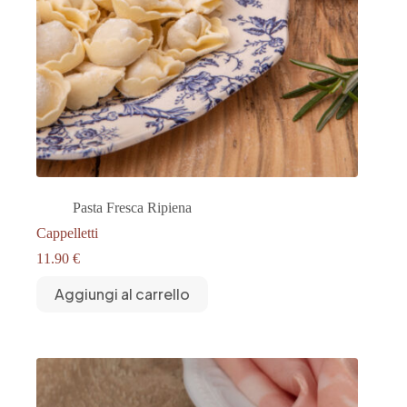
Pasta Fresca Ripiena
Cappelletti
11.90
€
Aggiungi al carrello