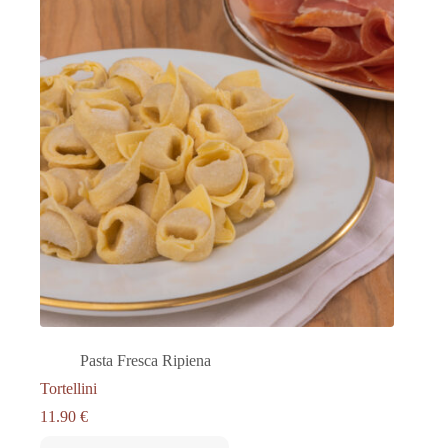
Pasta Fresca Ripiena
Tortellini
11.90
€