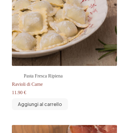
Pasta Fresca Ripiena
Ravioli di Carne
11.90
€
Aggiungi al carrello