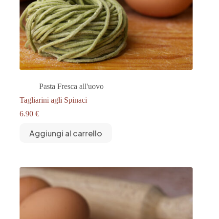
Pasta Fresca all'uovo
Tagliarini agli Spinaci
6.90
€
Aggiungi al carrello