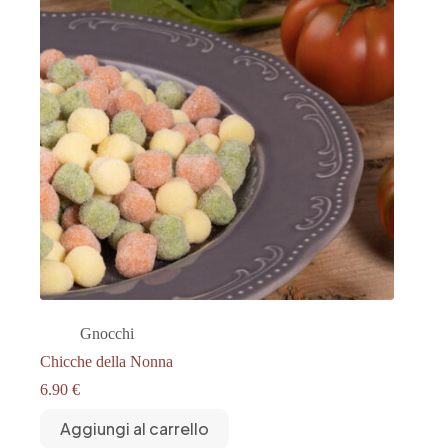
Gnocchi
Chicche della Nonna
6.90
€
Aggiungi al carrello