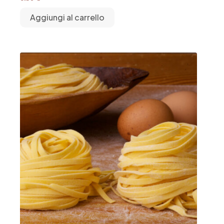
Aggiungi al carrello