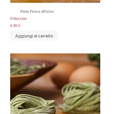
Pasta Fresca all'uovo
Fettuccine
6.90
€
Aggiungi al carrello