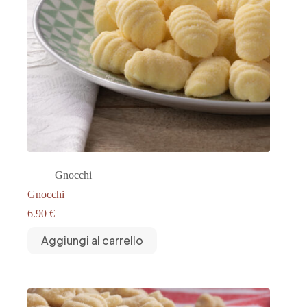
Gnocchi
Gnocchi
6.90
€
Aggiungi al carrello