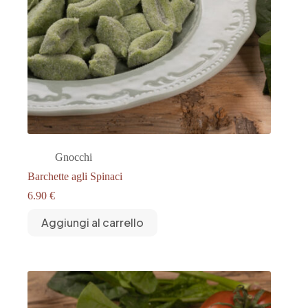
Gnocchi
Barchette agli Spinaci
6.90
€
Aggiungi al carrello