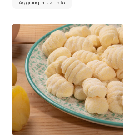
Aggiungi al carrello