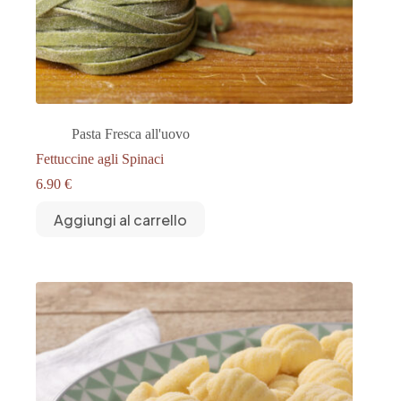
Pasta Fresca all'uovo
Fettuccine agli Spinaci
6.90
€
Aggiungi al carrello