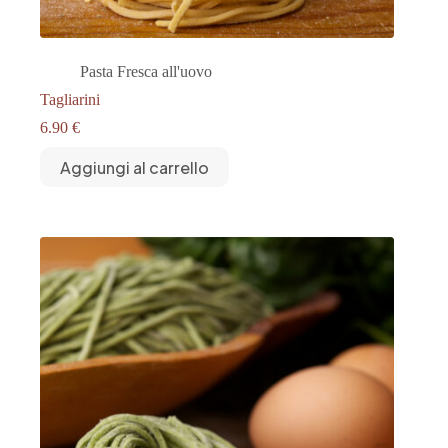
Pasta Fresca all'uovo
Tagliarini
6.90
€
Aggiungi al carrello