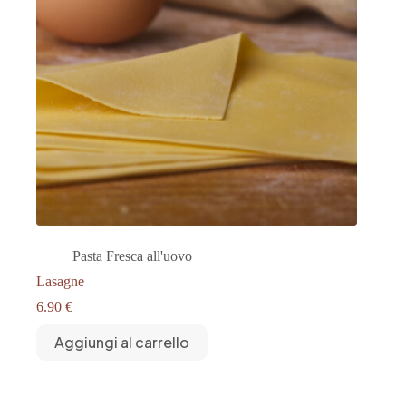
Pasta Fresca all'uovo
Lasagne
6.90
€
Aggiungi al carrello