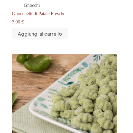
Gnocchi
Gnocchetti di Patate Fresche
7.90
€
Aggiungi al carrello