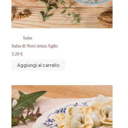
Salse
Salsa di Noci senza Aglio
3.20
€
Aggiungi al carrello