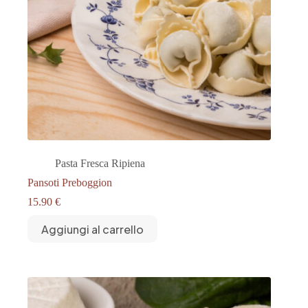
Pasta Fresca Ripiena
Pansoti Preboggion
15.90
€
Aggiungi al carrello