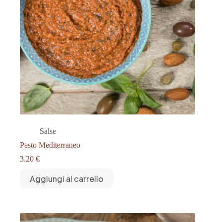
Salse
Pesto Mediterraneo
3.20
€
Aggiungi al carrello