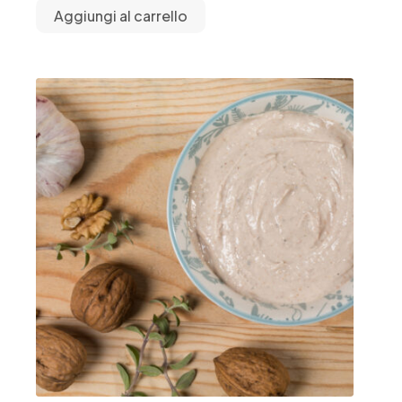
Aggiungi al carrello