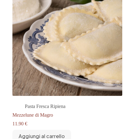
Pasta Fresca Ripiena
Mezzelune di Magro
11.90
€
Aggiungi al carrello