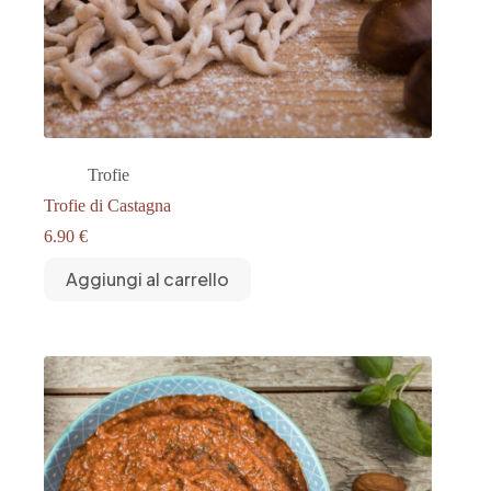
Trofie
Trofie di Castagna
6.90
€
Aggiungi al carrello