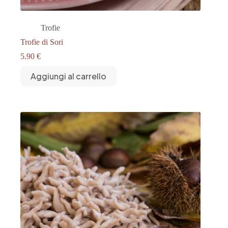
Trofie
Trofie di Sori
5.90
€
Aggiungi al carrello