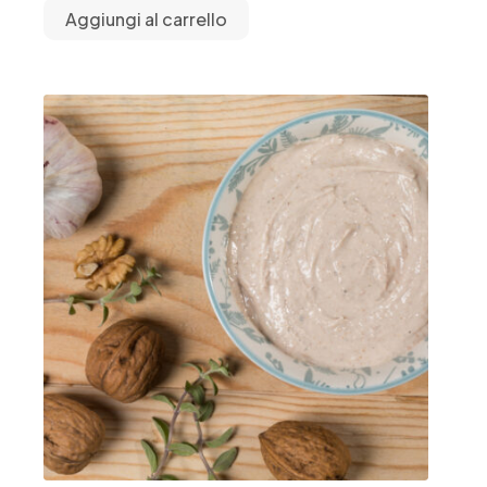
Aggiungi al carrello