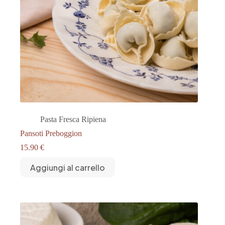
Pasta Fresca Ripiena
Pansoti Preboggion
15.90
€
Aggiungi al carrello