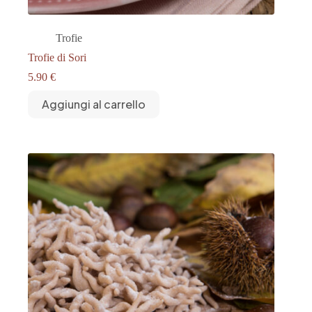
Trofie
Trofie di Sori
5.90
€
Aggiungi al carrello