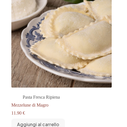
Pasta Fresca Ripiena
Mezzelune di Magro
11.90
€
Aggiungi al carrello