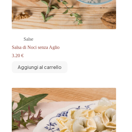
Salse
Salsa di Noci senza Aglio
3.20
€
Aggiungi al carrello