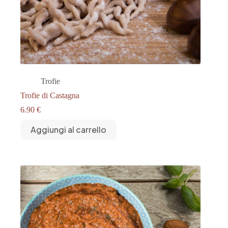
Trofie
Trofie di Castagna
6.90
€
Aggiungi al carrello