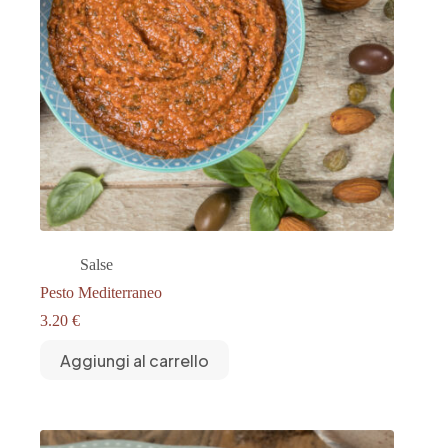
Salse
Pesto Mediterraneo
3.20
€
Aggiungi al carrello