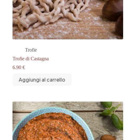
Trofie
Trofie di Castagna
6.90
€
Aggiungi al carrello