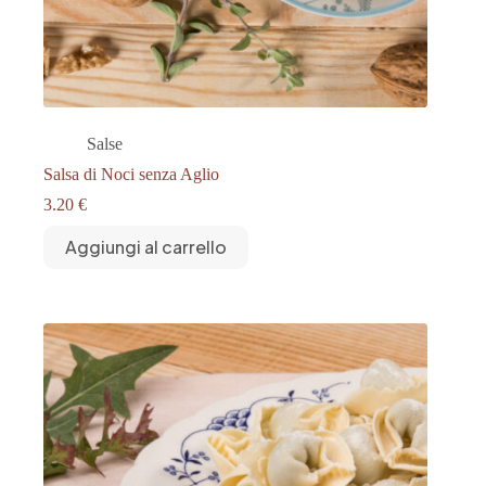
Salse
Salsa di Noci senza Aglio
3.20
€
Aggiungi al carrello