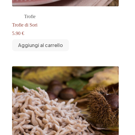
Trofie
Trofie di Sori
5.90
€
Aggiungi al carrello