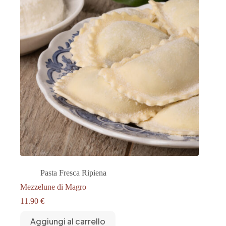
Pasta Fresca Ripiena
Mezzelune di Magro
11.90
€
Aggiungi al carrello