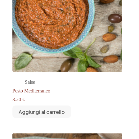
Salse
Pesto Mediterraneo
3.20
€
Aggiungi al carrello