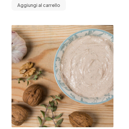
Aggiungi al carrello