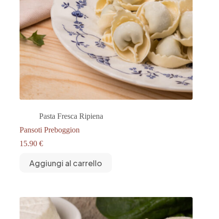
Pasta Fresca Ripiena
Pansoti Preboggion
15.90
€
Aggiungi al carrello