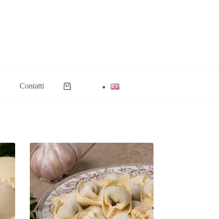
Contatti
Carrello