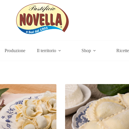
Produzione
Il territorio
Shop
Ricette