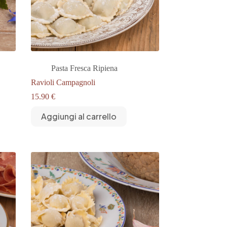
Pasta Fresca Ripiena
Ravioli Campagnoli
15.90
€
Aggiungi al carrello