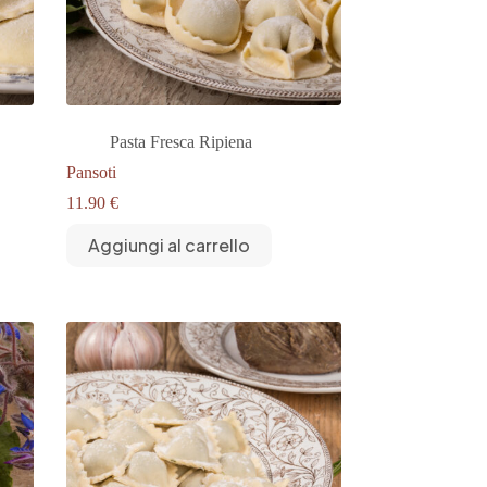
Pasta Fresca Ripiena
Pansoti
11.90
€
Aggiungi al carrello