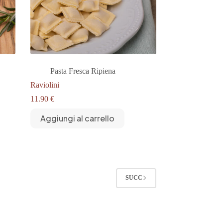
Pasta Fresca Ripiena
Raviolini
11.90
€
Aggiungi al carrello
SUCC