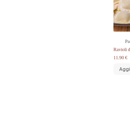
Pa
Ravioli 
11.90
€
Aggi