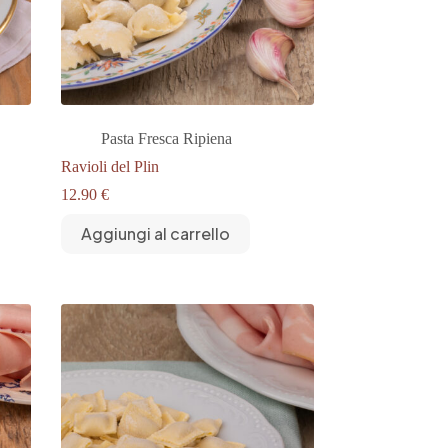
Pasta Fresca Ripiena
Ravioli del Plin
12.90
€
Aggiungi al carrello