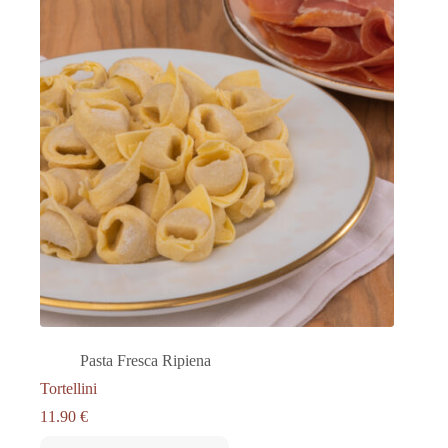
Pasta Fresca Ripiena
Tortellini
11.90
€