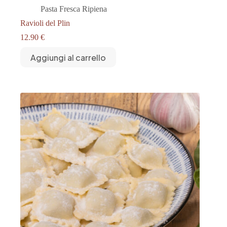
Pasta Fresca Ripiena
Ravioli del Plin
12.90
€
Aggiungi al carrello