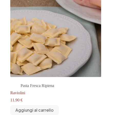
Pasta Fresca Ripiena
Raviolini
11.90
€
Aggiungi al carrello