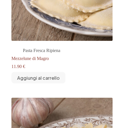
Pasta Fresca Ripiena
Mezzelune di Magro
11.90
€
Aggiungi al carrello