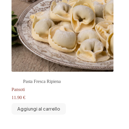
Pasta Fresca Ripiena
Pansoti
11.90
€
Aggiungi al carrello