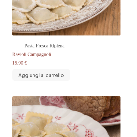
Pasta Fresca Ripiena
Ravioli Campagnoli
15.90
€
Aggiungi al carrello