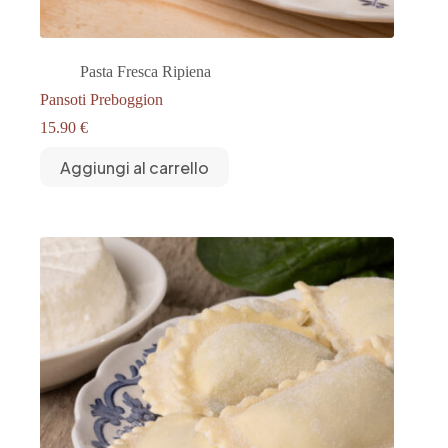
Pasta Fresca Ripiena
Pansoti Preboggion
15.90
€
Aggiungi al carrello