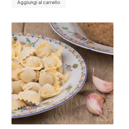
Aggiungi al carrello