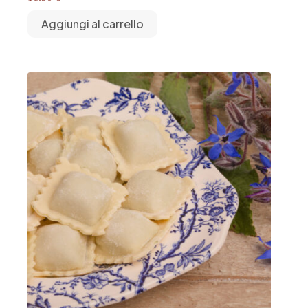
Aggiungi al carrello