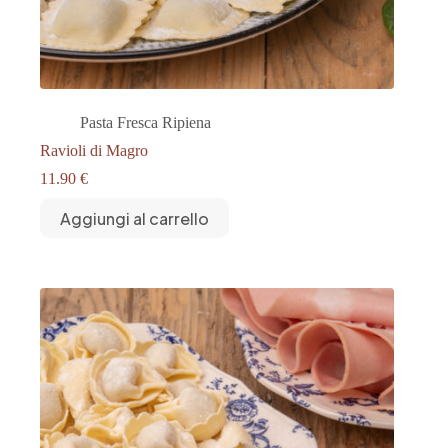
Pasta Fresca Ripiena
Ravioli di Magro
11.90
€
Aggiungi al carrello