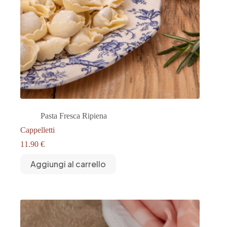
Pasta Fresca Ripiena
Cappelletti
11.90
€
Aggiungi al carrello