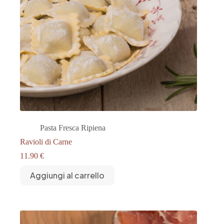
Pasta Fresca Ripiena
Ravioli di Carne
11.90
€
Aggiungi al carrello