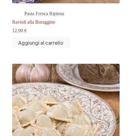
Pasta Fresca Ripiena
Ravioli alla Boraggine
12.90
€
Aggiungi al carrello