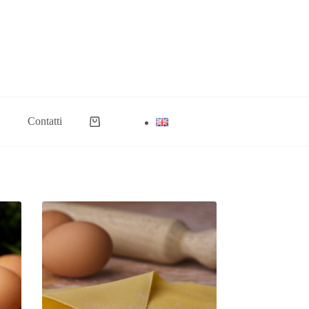
Contatti
Carrello