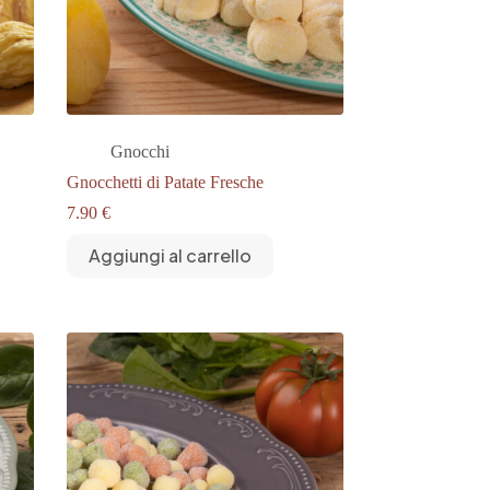
Gnocchi
Gnocchetti di Patate Fresche
7.90
€
Aggiungi al carrello