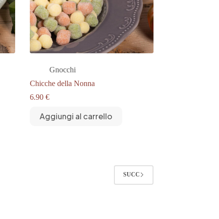
Gnocchi
Chicche della Nonna
6.90
€
Aggiungi al carrello
SUCC