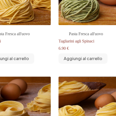
sta Fresca all'uovo
Pasta Fresca all'uovo
i
Tagliarini agli Spinaci
6.90
€
ungi al carrello
Aggiungi al carrello