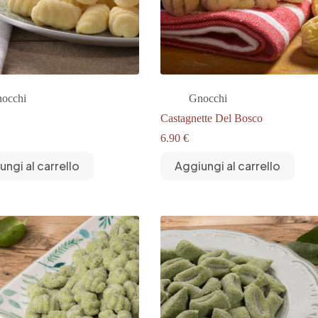
occhi
Gnocchi
Castagnette Del Bosco
6.90
€
ungi al carrello
Aggiungi al carrello