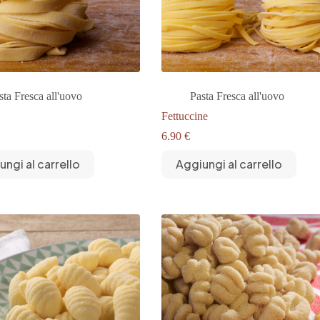
sta Fresca all'uovo
Pasta Fresca all'uovo
Fettuccine
6.90
€
ungi al carrello
Aggiungi al carrello