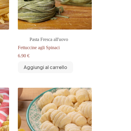
Pasta Fresca all'uovo
Fettuccine agli Spinaci
6.90
€
Aggiungi al carrello