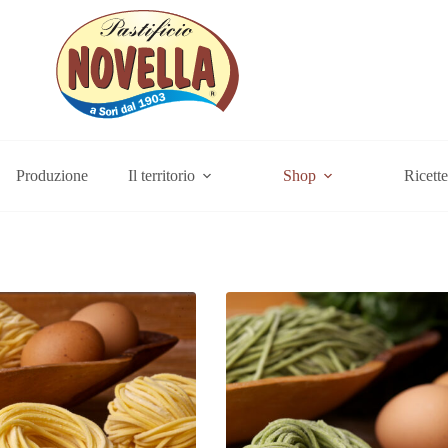
Produzione
Il territorio
Shop
Ricette