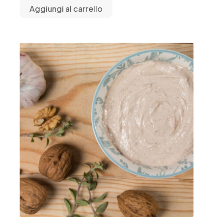
Aggiungi al carrello