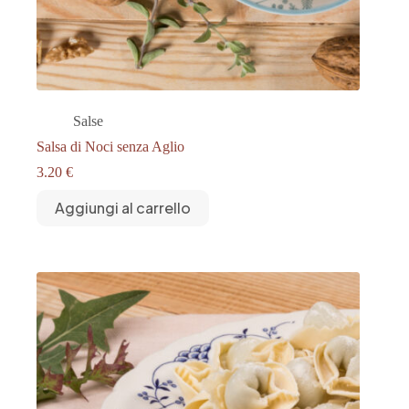
Salse
Salsa di Noci senza Aglio
3.20
€
Aggiungi al carrello