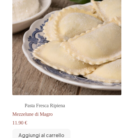
Pasta Fresca Ripiena
Mezzelune di Magro
11.90
€
Aggiungi al carrello