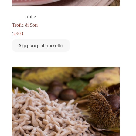
Trofie
Trofie di Sori
5.90
€
Aggiungi al carrello