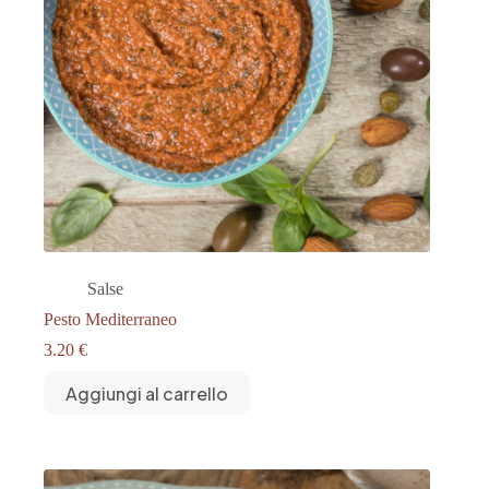
Salse
Pesto Mediterraneo
3.20
€
Aggiungi al carrello