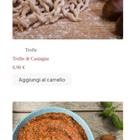
Trofie
Trofie di Castagna
6.90
€
Aggiungi al carrello