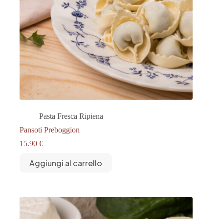
Pasta Fresca Ripiena
Pansoti Preboggion
15.90
€
Aggiungi al carrello