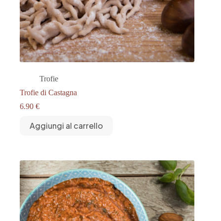
Trofie
Trofie di Castagna
6.90
€
Aggiungi al carrello