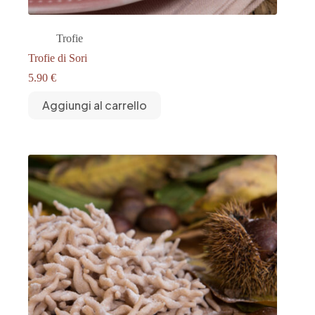
Trofie
Trofie di Sori
5.90
€
Aggiungi al carrello