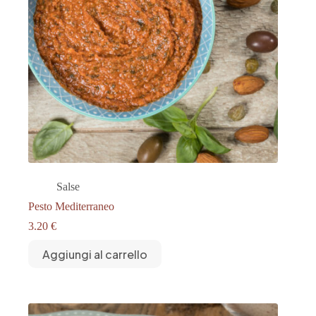
Salse
Pesto Mediterraneo
3.20
€
Aggiungi al carrello