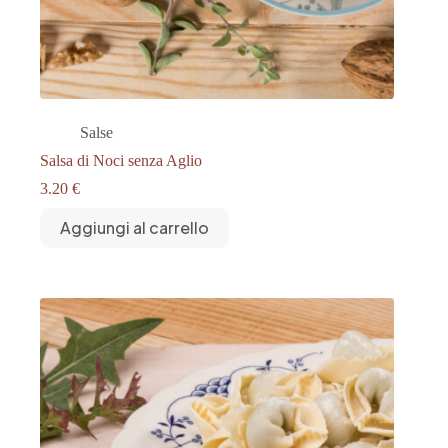
Salse
Salsa di Noci senza Aglio
3.20
€
Aggiungi al carrello