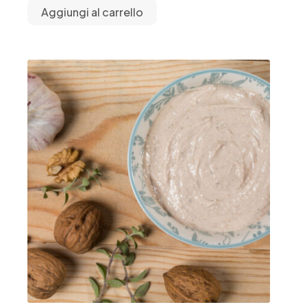
Aggiungi al carrello