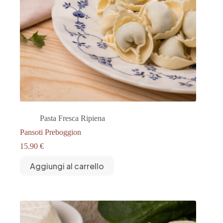
Pasta Fresca Ripiena
Pansoti Preboggion
15.90
€
Aggiungi al carrello