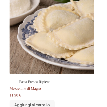
Pasta Fresca Ripiena
Mezzelune di Magro
11.90
€
Aggiungi al carrello