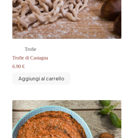
Trofie
Trofie di Castagna
6.90
€
Aggiungi al carrello