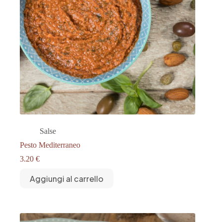
Salse
Pesto Mediterraneo
3.20
€
Aggiungi al carrello