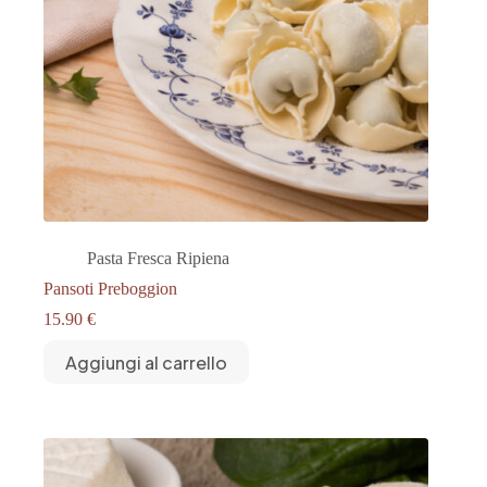
Pasta Fresca Ripiena
Pansoti Preboggion
15.90
€
Aggiungi al carrello