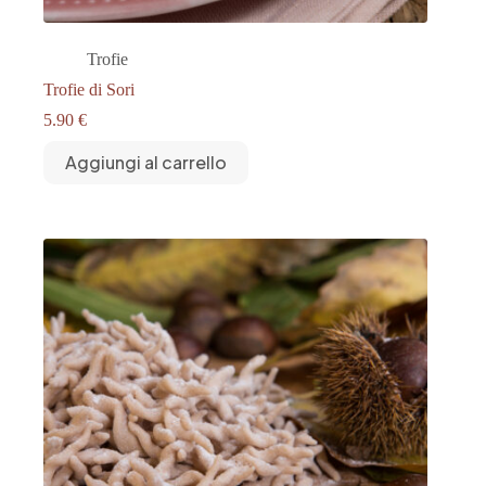
Trofie
Trofie di Sori
5.90
€
Aggiungi al carrello