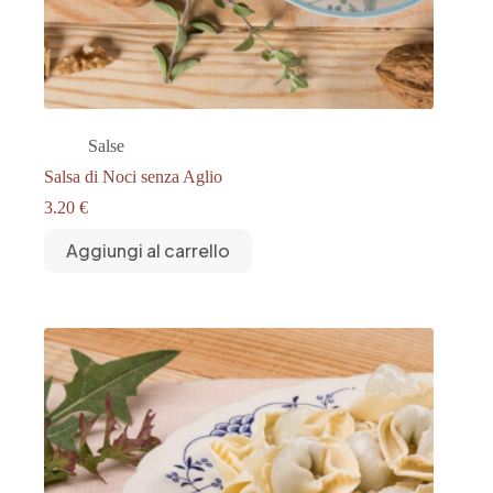
Salse
Salsa di Noci senza Aglio
3.20
€
Aggiungi al carrello