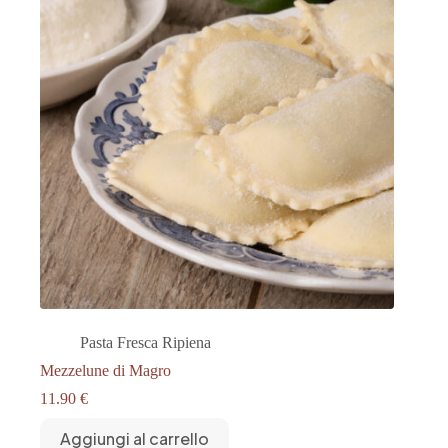
Pasta Fresca Ripiena
Mezzelune di Magro
11.90
€
Aggiungi al carrello