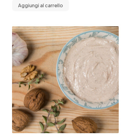
Aggiungi al carrello