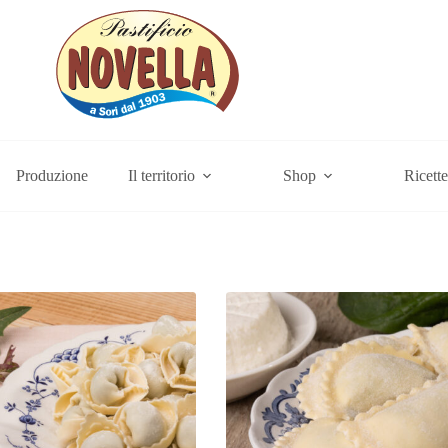
Produzione
Il territorio
Shop
Ricette