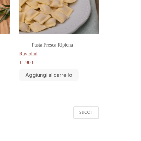
Pasta Fresca Ripiena
Raviolini
11.90
€
Aggiungi al carrello
SUCC