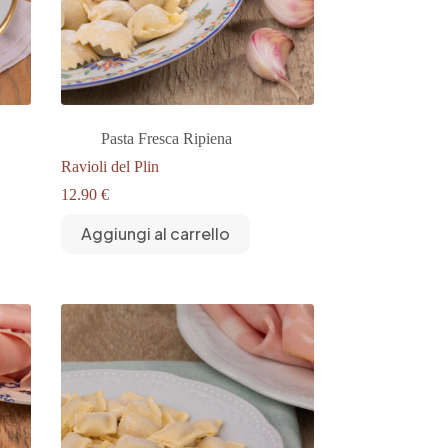
Pasta Fresca Ripiena
Ravioli del Plin
12.90
€
Aggiungi al carrello