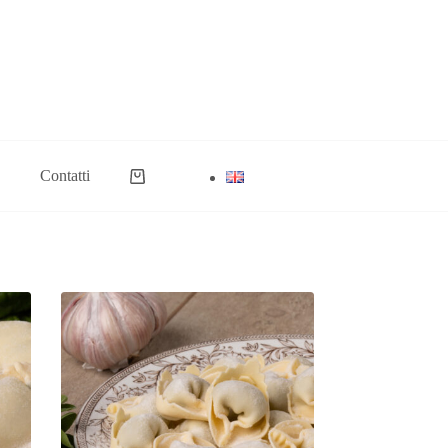
Contatti
Carrello