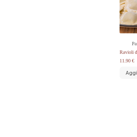
Pa
Ravioli 
11.90
€
Aggi