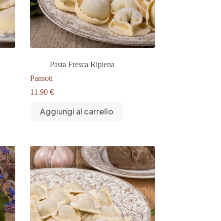
Pasta Fresca Ripiena
Pansoti
11.90
€
Aggiungi al carrello