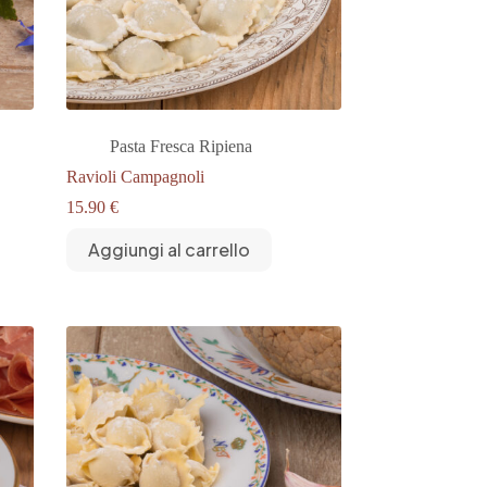
Pasta Fresca Ripiena
Ravioli Campagnoli
15.90
€
Aggiungi al carrello