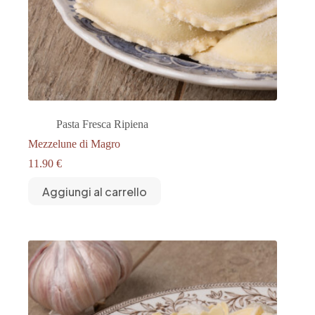
Pasta Fresca Ripiena
Mezzelune di Magro
11.90
€
Aggiungi al carrello