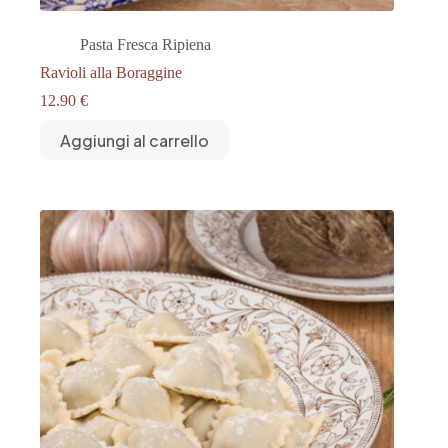
Pasta Fresca Ripiena
Ravioli alla Boraggine
12.90
€
Aggiungi al carrello