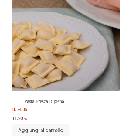
Pasta Fresca Ripiena
Raviolini
11.90
€
Aggiungi al carrello