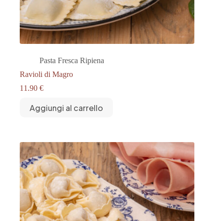
Pasta Fresca Ripiena
Ravioli di Magro
11.90
€
Aggiungi al carrello