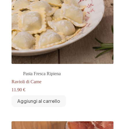
Pasta Fresca Ripiena
Ravioli di Carne
11.90
€
Aggiungi al carrello