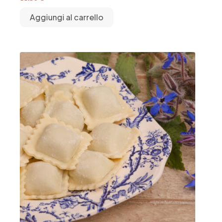
Aggiungi al carrello