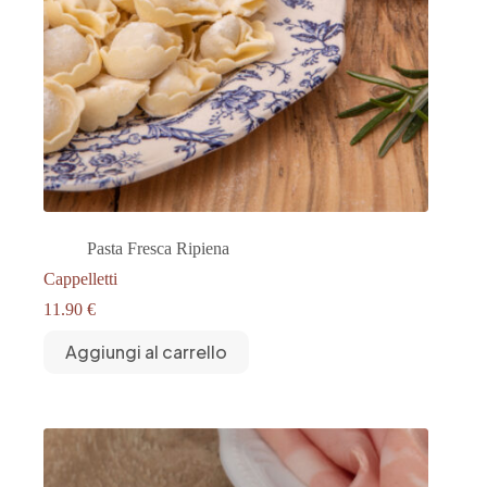
Pasta Fresca Ripiena
Cappelletti
11.90
€
Aggiungi al carrello