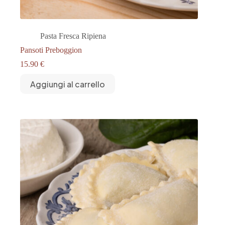
Pasta Fresca Ripiena
Pansoti Preboggion
15.90
€
Aggiungi al carrello