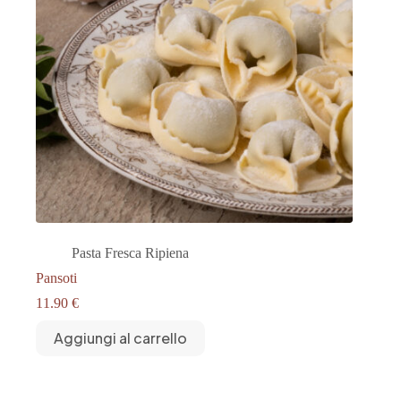
Pasta Fresca Ripiena
Pansoti
11.90
€
Aggiungi al carrello