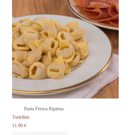
Pasta Fresca Ripiena
Tortellini
11.90
€