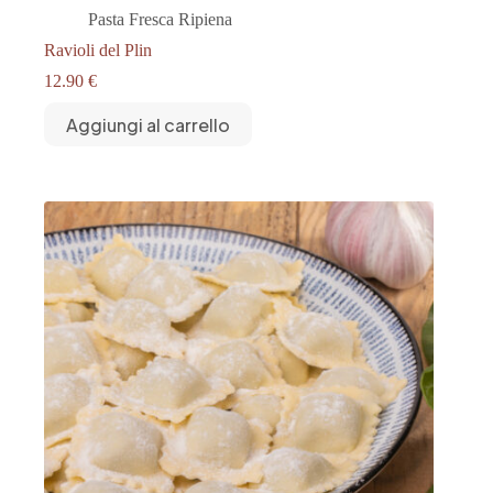
Pasta Fresca Ripiena
Ravioli del Plin
12.90
€
Aggiungi al carrello