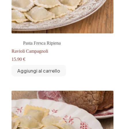
Pasta Fresca Ripiena
Ravioli Campagnoli
15.90
€
Aggiungi al carrello