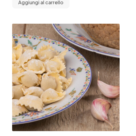
Aggiungi al carrello