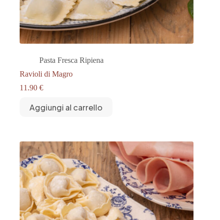
Pasta Fresca Ripiena
Ravioli di Magro
11.90
€
Aggiungi al carrello