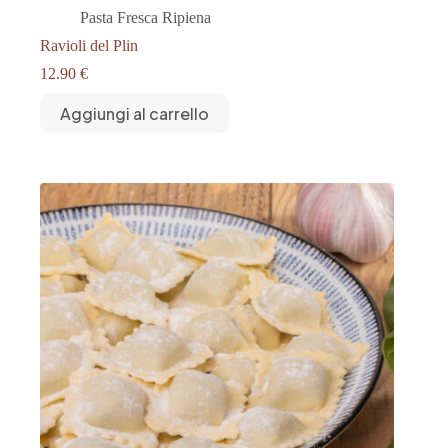
Pasta Fresca Ripiena
Ravioli del Plin
12.90
€
Aggiungi al carrello