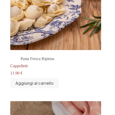
Pasta Fresca Ripiena
Cappelletti
11.90
€
Aggiungi al carrello