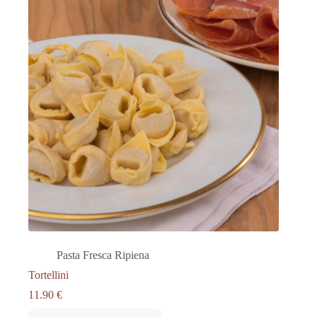
Pasta Fresca Ripiena
Tortellini
11.90
€