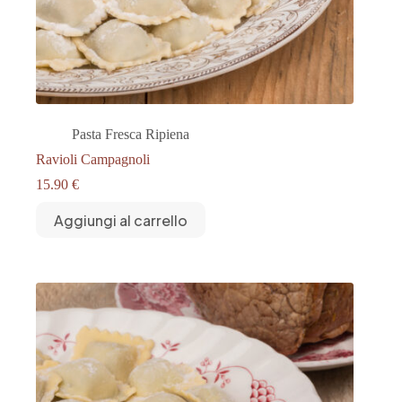
Pasta Fresca Ripiena
Ravioli Campagnoli
15.90
€
Aggiungi al carrello