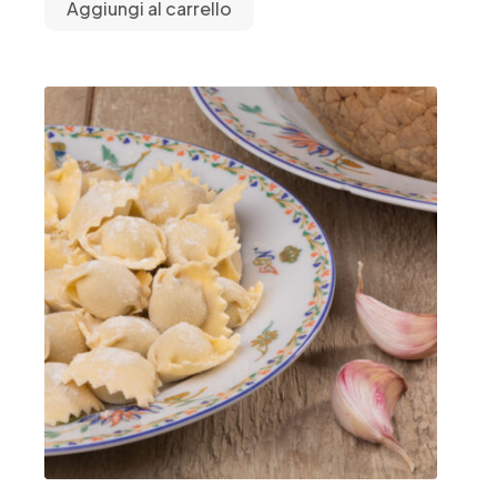
Aggiungi al carrello