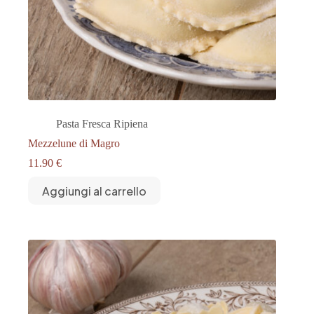
Pasta Fresca Ripiena
Mezzelune di Magro
11.90
€
Aggiungi al carrello