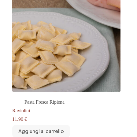
Pasta Fresca Ripiena
Raviolini
11.90
€
Aggiungi al carrello