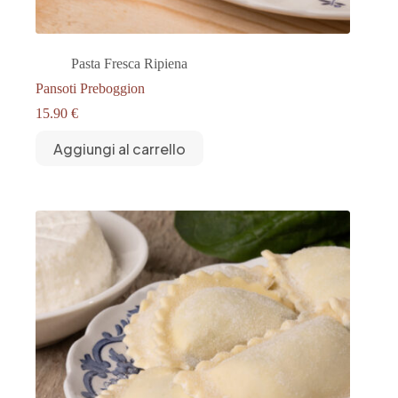
Pasta Fresca Ripiena
Pansoti Preboggion
15.90
€
Aggiungi al carrello