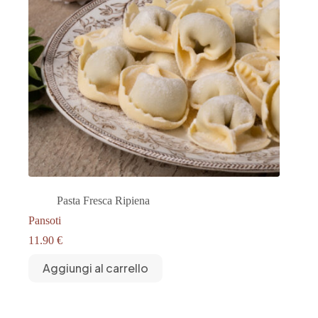
Pasta Fresca Ripiena
Pansoti
11.90
€
Aggiungi al carrello