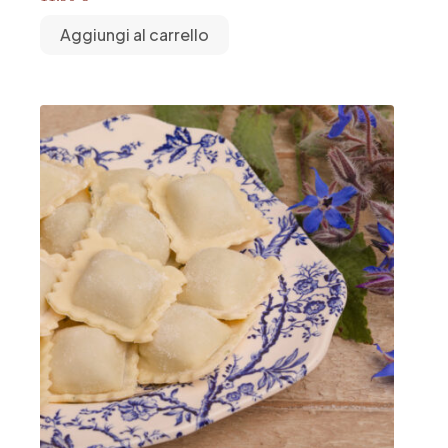
Aggiungi al carrello