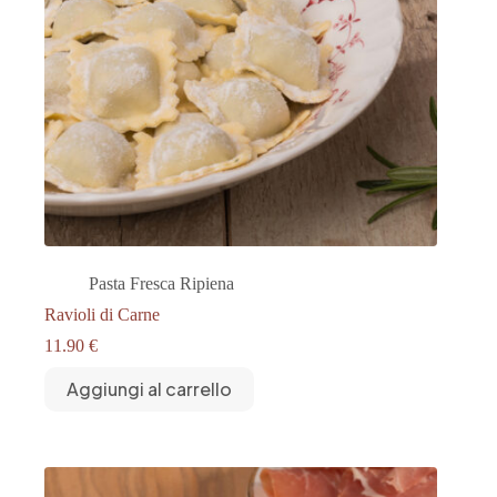
Pasta Fresca Ripiena
Ravioli di Carne
11.90
€
Aggiungi al carrello