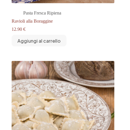
Pasta Fresca Ripiena
Ravioli alla Boraggine
12.90
€
Aggiungi al carrello