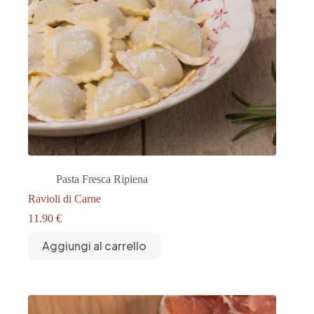
Pasta Fresca Ripiena
Ravioli di Carne
11.90
€
Aggiungi al carrello