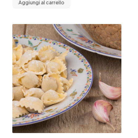
Aggiungi al carrello