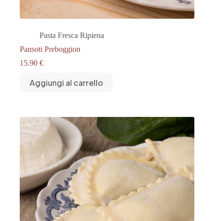
Pasta Fresca Ripiena
Pansoti Preboggion
15.90
€
Aggiungi al carrello