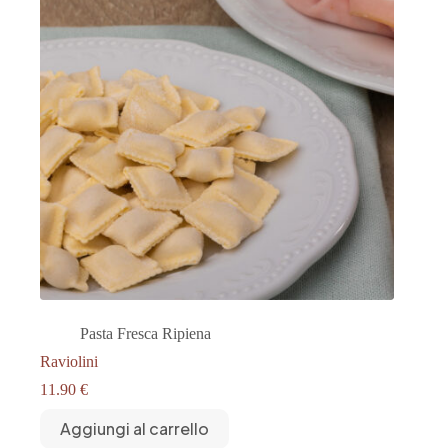
Pasta Fresca Ripiena
Raviolini
11.90
€
Aggiungi al carrello