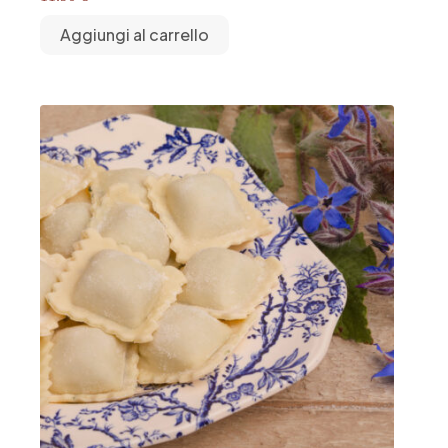
Aggiungi al carrello