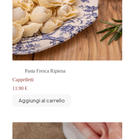
Pasta Fresca Ripiena
Cappelletti
11.90
€
Aggiungi al carrello