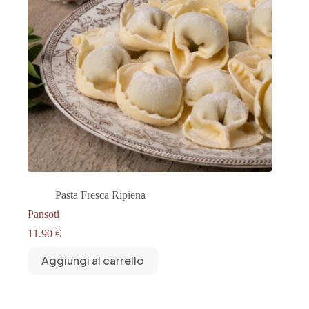
Pasta Fresca Ripiena
Pansoti
11.90
€
Aggiungi al carrello