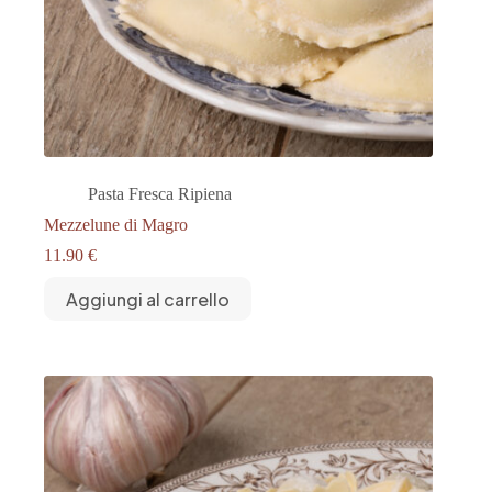
Pasta Fresca Ripiena
Mezzelune di Magro
11.90
€
Aggiungi al carrello