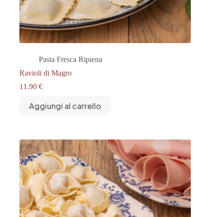
Pasta Fresca Ripiena
Ravioli di Magro
11.90
€
Aggiungi al carrello