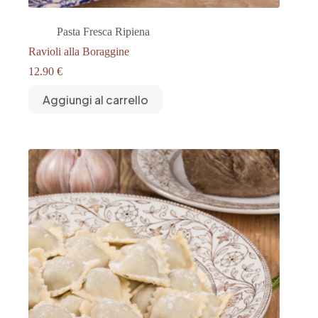
Pasta Fresca Ripiena
Ravioli alla Boraggine
12.90
€
Aggiungi al carrello