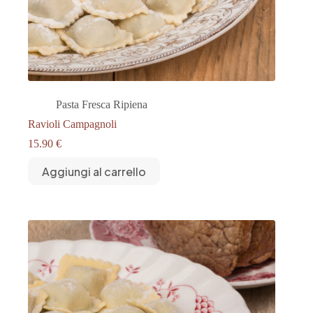
Pasta Fresca Ripiena
Ravioli Campagnoli
15.90
€
Aggiungi al carrello