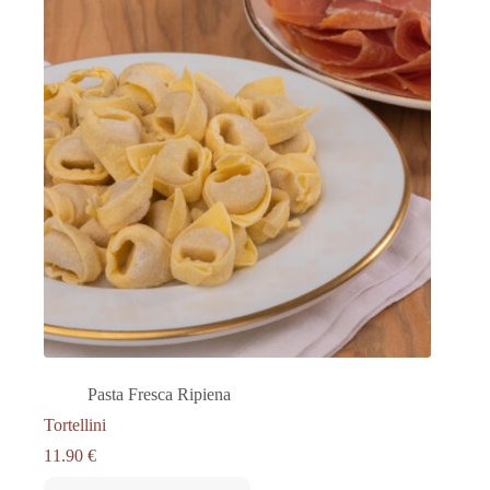
Pasta Fresca Ripiena
Tortellini
11.90
€