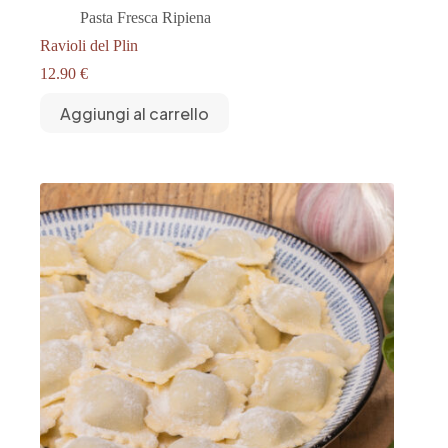
Pasta Fresca Ripiena
Ravioli del Plin
12.90
€
Aggiungi al carrello