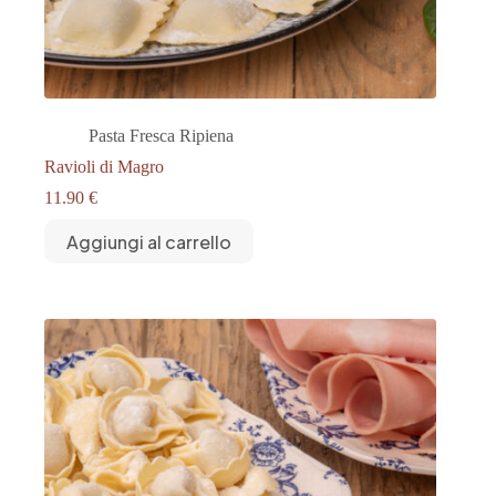
Pasta Fresca Ripiena
Ravioli di Magro
11.90
€
Aggiungi al carrello