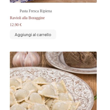
Pasta Fresca Ripiena
Ravioli alla Boraggine
12.90
€
Aggiungi al carrello