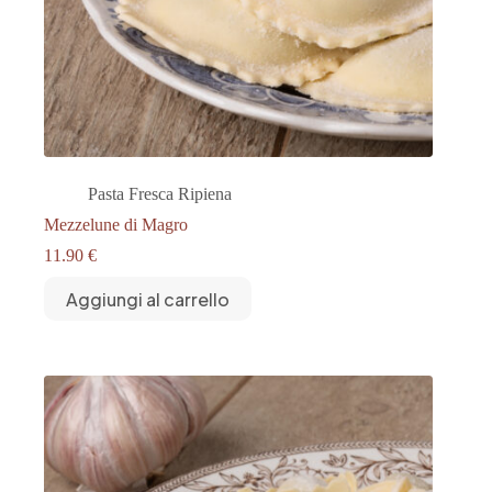
Pasta Fresca Ripiena
Mezzelune di Magro
11.90
€
Aggiungi al carrello