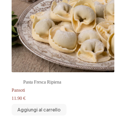
Pasta Fresca Ripiena
Pansoti
11.90
€
Aggiungi al carrello