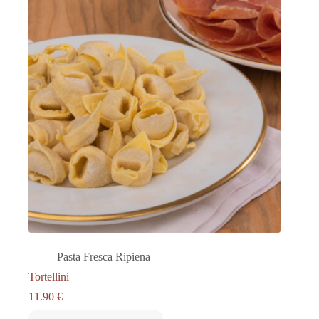
Pasta Fresca Ripiena
Tortellini
11.90
€