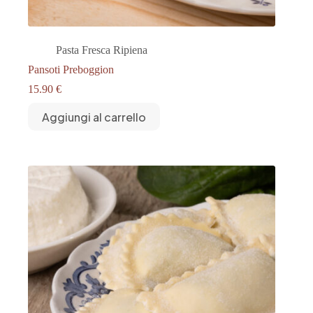
Pasta Fresca Ripiena
Pansoti Preboggion
15.90
€
Aggiungi al carrello