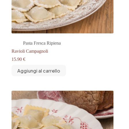
Pasta Fresca Ripiena
Ravioli Campagnoli
15.90
€
Aggiungi al carrello