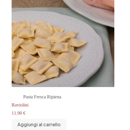
Pasta Fresca Ripiena
Raviolini
11.90
€
Aggiungi al carrello