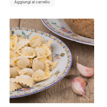
Aggiungi al carrello