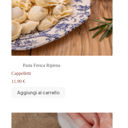
Pasta Fresca Ripiena
Cappelletti
11.90
€
Aggiungi al carrello