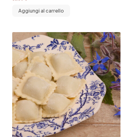
Aggiungi al carrello