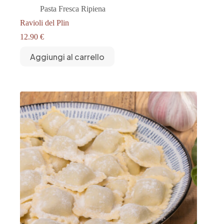
Pasta Fresca Ripiena
Ravioli del Plin
12.90
€
Aggiungi al carrello