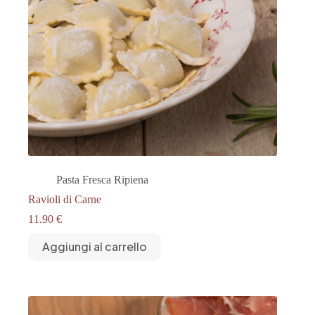
Pasta Fresca Ripiena
Ravioli di Carne
11.90
€
Aggiungi al carrello