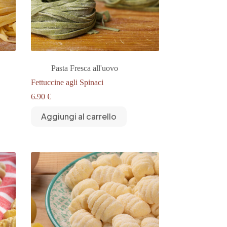
Pasta Fresca all'uovo
Fettuccine agli Spinaci
6.90
€
Aggiungi al carrello