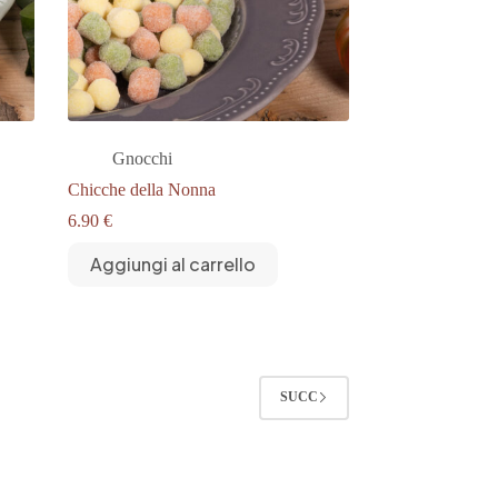
Gnocchi
Chicche della Nonna
6.90
€
Aggiungi al carrello
SUCC