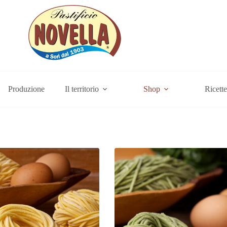
Produzione
Il territorio
Shop
Ricette