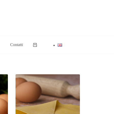
Contatti
Carrello