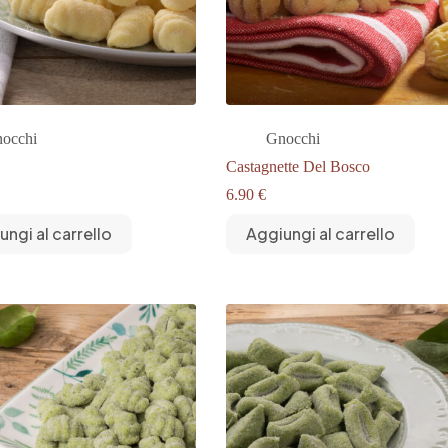
occhi
Gnocchi
Castagnette Del Bosco
6.90
€
ungi al carrello
Aggiungi al carrello