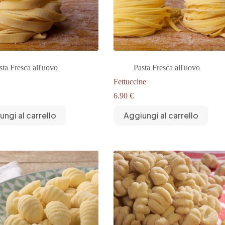
sta Fresca all'uovo
Pasta Fresca all'uovo
Fettuccine
6.90
€
ungi al carrello
Aggiungi al carrello