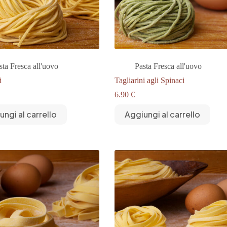
sta Fresca all'uovo
Pasta Fresca all'uovo
i
Tagliarini agli Spinaci
6.90
€
ungi al carrello
Aggiungi al carrello