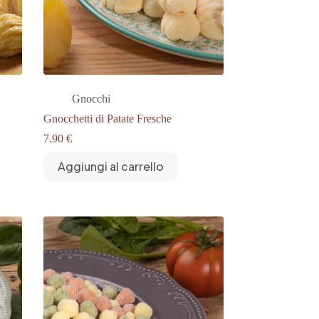
Gnocchi
Gnocchetti di Patate Fresche
7.90
€
Aggiungi al carrello