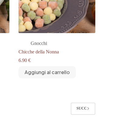
Gnocchi
Chicche della Nonna
6.90
€
Aggiungi al carrello
SUCC