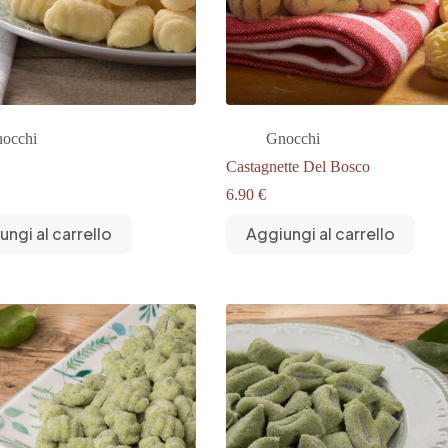
occhi
Gnocchi
Castagnette Del Bosco
6.90
€
ungi al carrello
Aggiungi al carrello