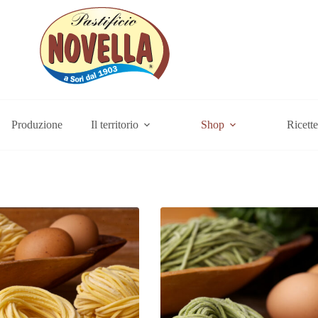
Produzione
Il territorio
Shop
Ricette