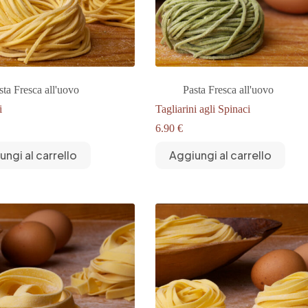
sta Fresca all'uovo
Pasta Fresca all'uovo
i
Tagliarini agli Spinaci
6.90
€
ungi al carrello
Aggiungi al carrello