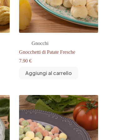
Gnocchi
Gnocchetti di Patate Fresche
7.90
€
Aggiungi al carrello