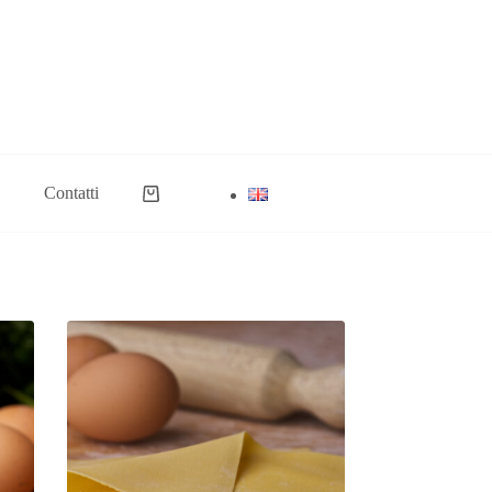
Contatti
Carrello