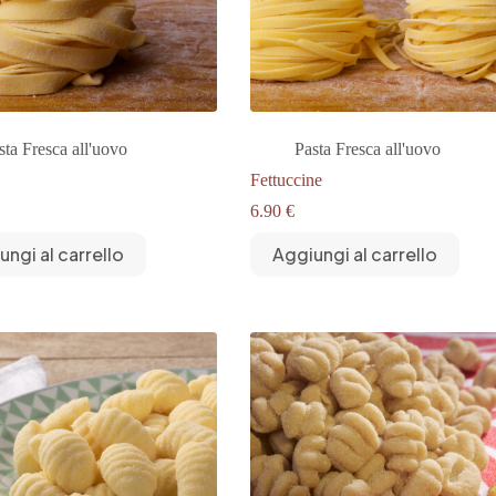
sta Fresca all'uovo
Pasta Fresca all'uovo
Fettuccine
6.90
€
ungi al carrello
Aggiungi al carrello