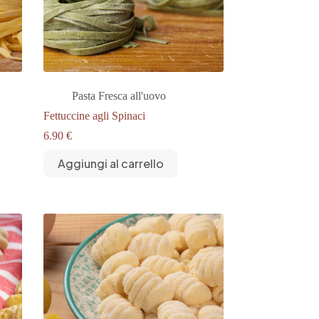
Pasta Fresca all'uovo
Fettuccine agli Spinaci
6.90
€
Aggiungi al carrello