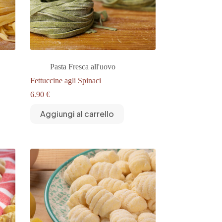
Pasta Fresca all'uovo
Fettuccine agli Spinaci
6.90
€
Aggiungi al carrello