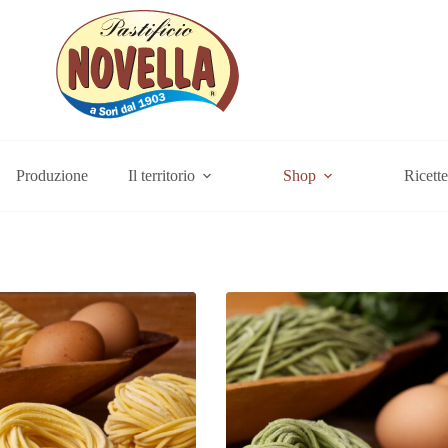
Produzione
Il territorio
Shop
Ricette