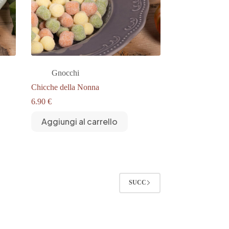
Gnocchi
Chicche della Nonna
6.90
€
Aggiungi al carrello
SUCC