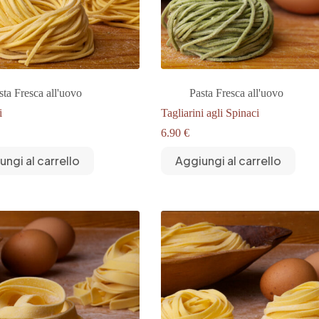
sta Fresca all'uovo
Pasta Fresca all'uovo
i
Tagliarini agli Spinaci
6.90
€
ungi al carrello
Aggiungi al carrello