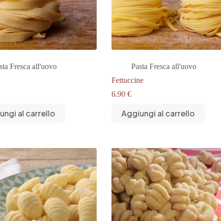
sta Fresca all'uovo
Pasta Fresca all'uovo
Fettuccine
6.90
€
ungi al carrello
Aggiungi al carrello