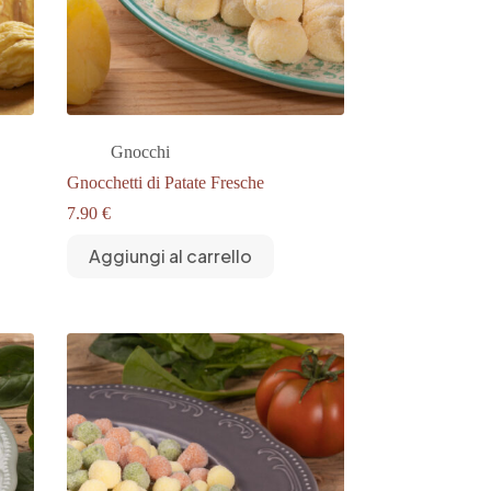
Gnocchi
Gnocchetti di Patate Fresche
7.90
€
Aggiungi al carrello