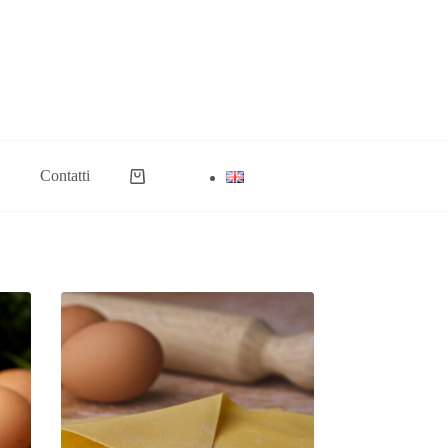
Contatti
Carrello