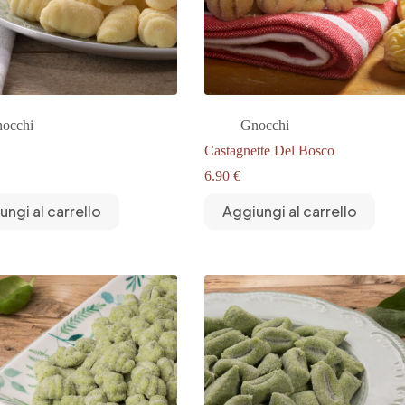
occhi
Gnocchi
Castagnette Del Bosco
6.90
€
ungi al carrello
Aggiungi al carrello