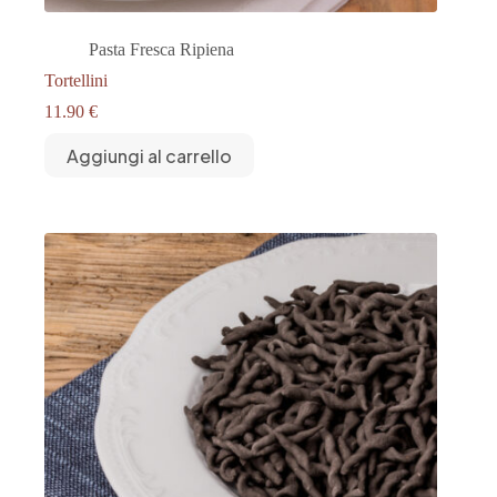
Pasta Fresca Ripiena
Tortellini
11.90
€
Aggiungi al carrello