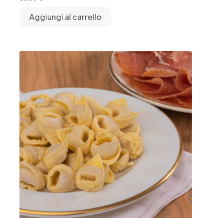
Aggiungi al carrello