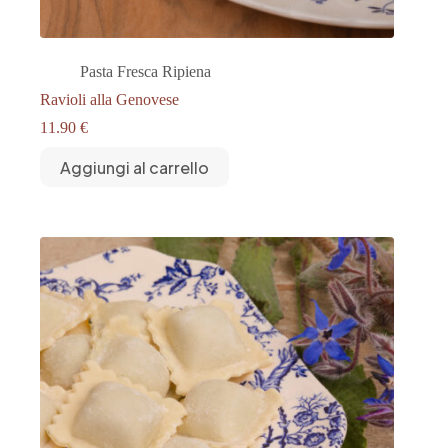
Pasta Fresca Ripiena
Ravioli alla Genovese
11.90
€
Aggiungi al carrello