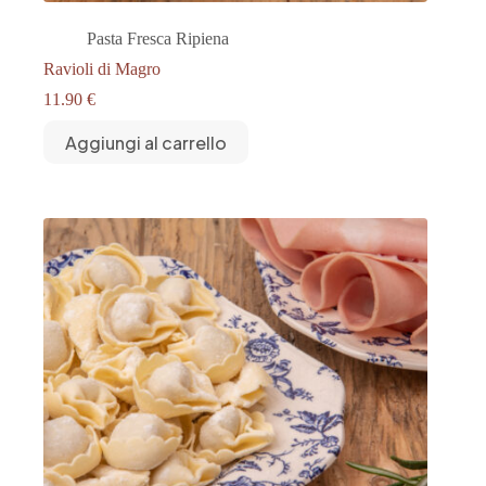
Pasta Fresca Ripiena
Ravioli di Magro
11.90
€
Aggiungi al carrello