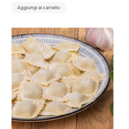
Aggiungi al carrello