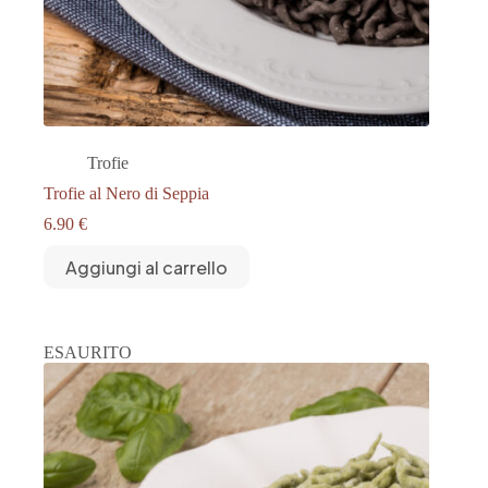
Trofie
Trofie al Nero di Seppia
6.90
€
Aggiungi al carrello
ESAURITO