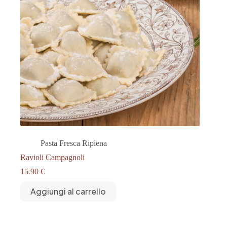
Pasta Fresca Ripiena
Ravioli Campagnoli
15.90
€
Aggiungi al carrello