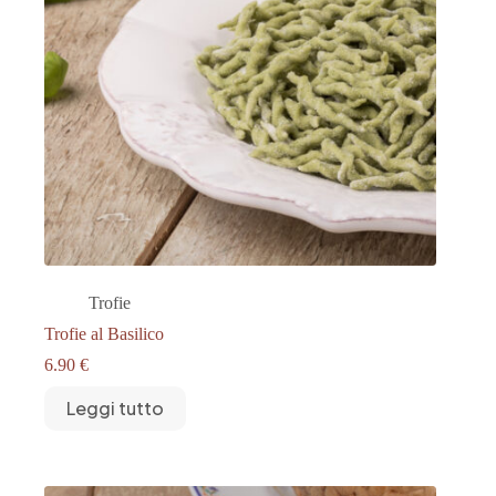
Trofie
Trofie al Basilico
6.90
€
Leggi tutto