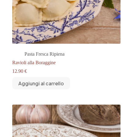
Pasta Fresca Ripiena
Ravioli alla Boraggine
12.90
€
Aggiungi al carrello