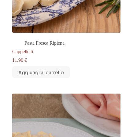
Pasta Fresca Ripiena
Cappelletti
11.90
€
Aggiungi al carrello