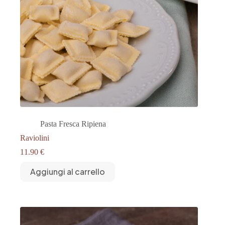
Pasta Fresca Ripiena
Raviolini
11.90
€
Aggiungi al carrello