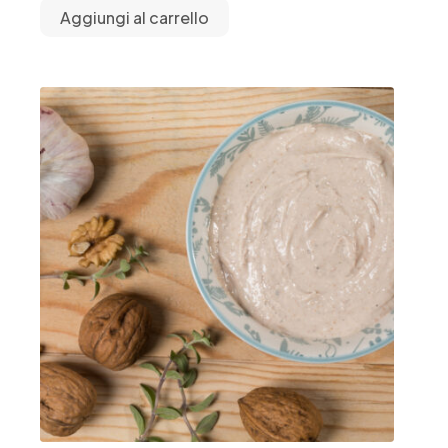
Aggiungi al carrello