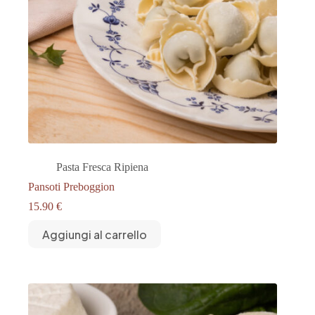
Pasta Fresca Ripiena
Pansoti Preboggion
15.90
€
Aggiungi al carrello