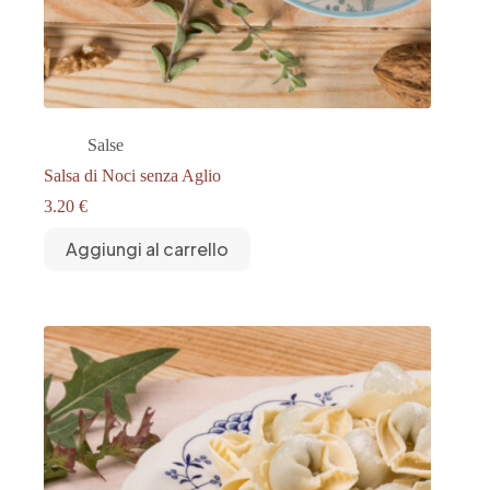
Salse
Salsa di Noci senza Aglio
3.20
€
Aggiungi al carrello