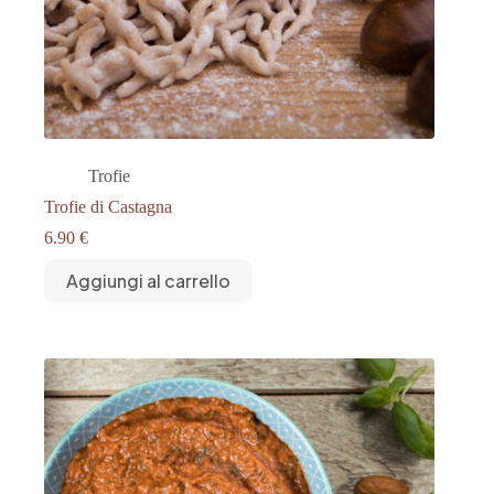
Trofie
Trofie di Castagna
6.90
€
Aggiungi al carrello