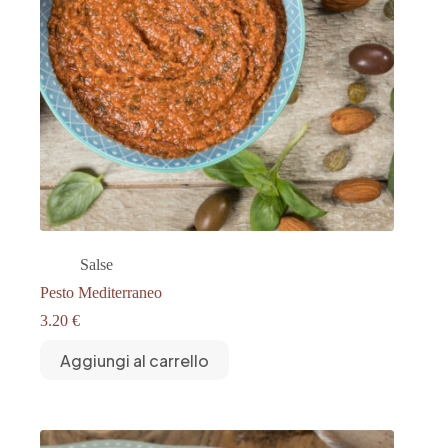
Salse
Pesto Mediterraneo
3.20
€
Aggiungi al carrello