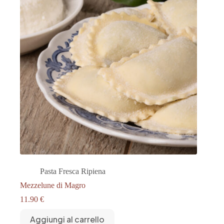
Pasta Fresca Ripiena
Mezzelune di Magro
11.90
€
Aggiungi al carrello