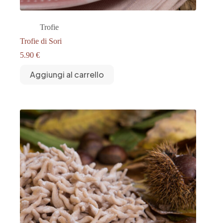
Trofie
Trofie di Sori
5.90
€
Aggiungi al carrello