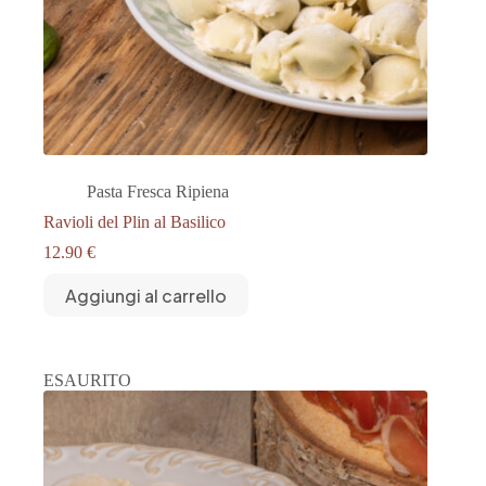
Pasta Fresca Ripiena
Ravioli del Plin al Basilico
12.90
€
Aggiungi al carrello
ESAURITO