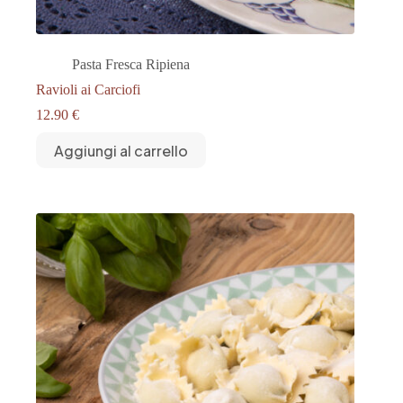
Pasta Fresca Ripiena
Ravioli ai Carciofi
12.90
€
Aggiungi al carrello