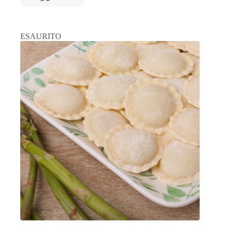
ESAURITO