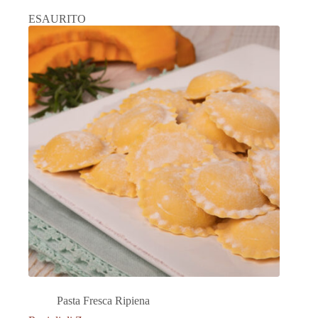
ESAURITO
Pasta Fresca Ripiena