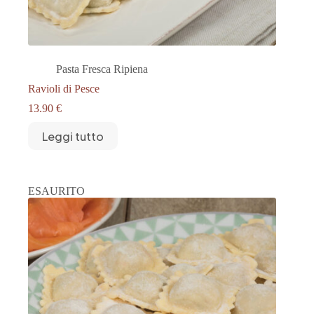
Pasta Fresca Ripiena
Ravioli di Pesce
13.90
€
Leggi tutto
ESAURITO