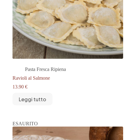
Pasta Fresca Ripiena
Ravioli al Salmone
13.90
€
Leggi tutto
ESAURITO