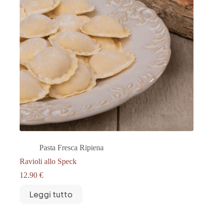
Pasta Fresca Ripiena
Ravioli allo Speck
12.90
€
Leggi tutto