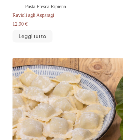
Pasta Fresca Ripiena
Ravioli agli Asparagi
12.90
€
Leggi tutto