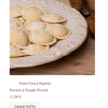
Pasta Fresca Ripiena
Ravioli ai Funghi Porcini
12.90
€
Leggi tutto