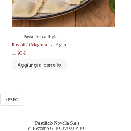
Pasta Fresca Ripiena
Ravioli di Magro senza Aglio
11.90
€
Aggiungi al carrello
PREC
Pastificio Novella S.a.s.
di Rezzano G. e Cavassa P. e C.