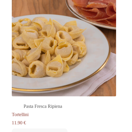
Pasta Fresca Ripiena
Tortellini
11.90
€