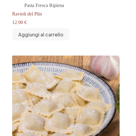
Pasta Fresca Ripiena
Ravioli del Plin
12.90
€
Aggiungi al carrello