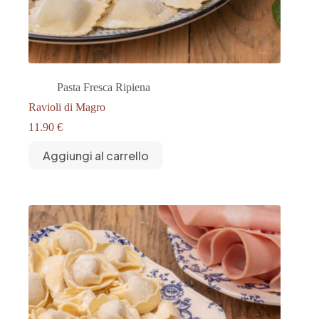
Pasta Fresca Ripiena
Ravioli di Magro
11.90
€
Aggiungi al carrello