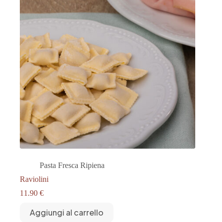
Pasta Fresca Ripiena
Raviolini
11.90
€
Aggiungi al carrello