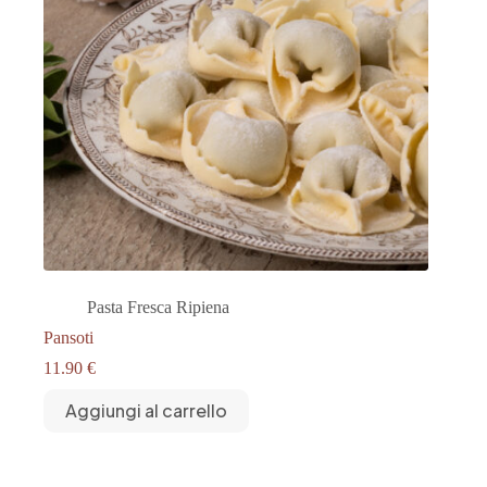
Pasta Fresca Ripiena
Pansoti
11.90
€
Aggiungi al carrello