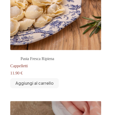
Pasta Fresca Ripiena
Cappelletti
11.90
€
Aggiungi al carrello