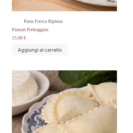
Pasta Fresca Ripiena
Pansoti Preboggion
15.90
€
Aggiungi al carrello