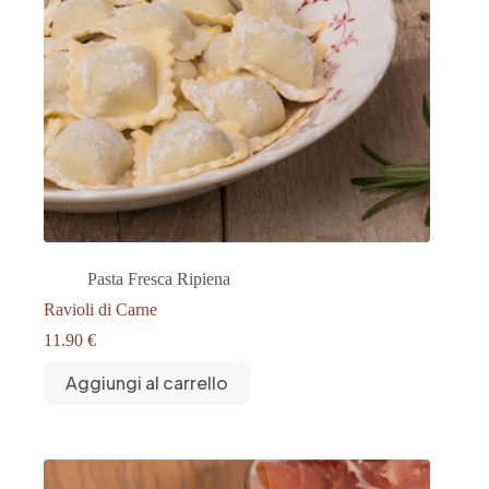
Pasta Fresca Ripiena
Ravioli di Carne
11.90
€
Aggiungi al carrello