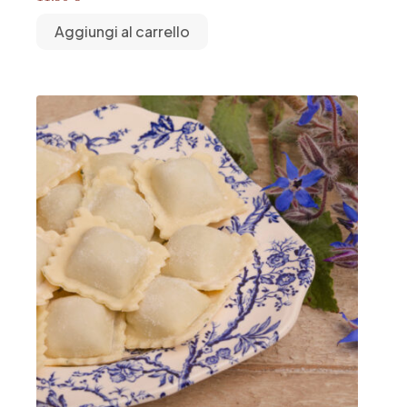
Aggiungi al carrello