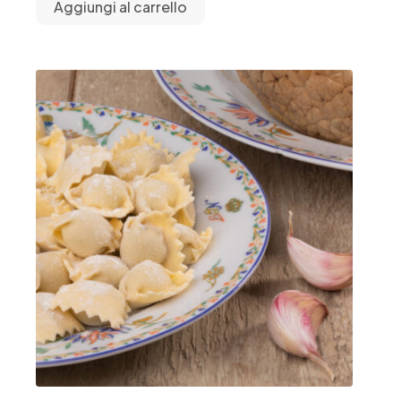
Aggiungi al carrello