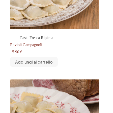
Pasta Fresca Ripiena
Ravioli Campagnoli
15.90
€
Aggiungi al carrello