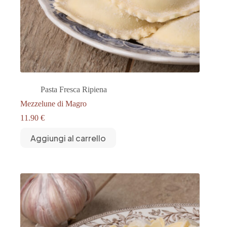
Pasta Fresca Ripiena
Mezzelune di Magro
11.90
€
Aggiungi al carrello