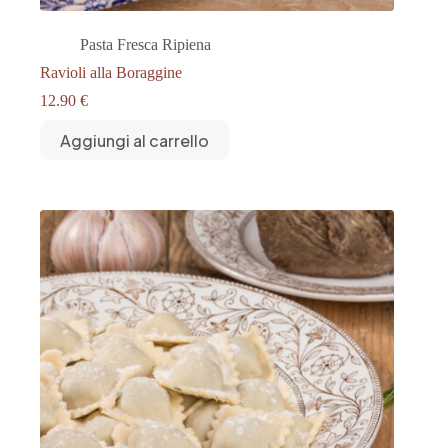
Pasta Fresca Ripiena
Ravioli alla Boraggine
12.90
€
Aggiungi al carrello