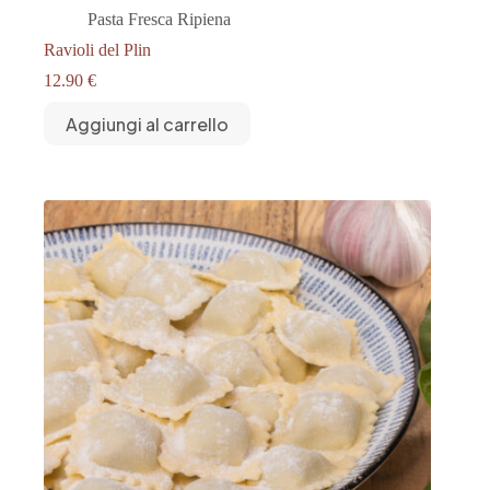
Pasta Fresca Ripiena
Ravioli del Plin
12.90
€
Aggiungi al carrello