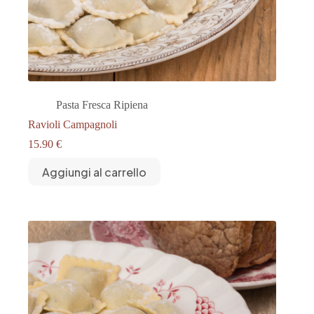
Pasta Fresca Ripiena
Ravioli Campagnoli
15.90
€
Aggiungi al carrello