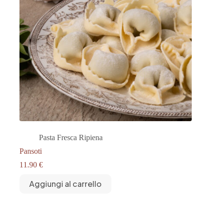
Pasta Fresca Ripiena
Pansoti
11.90
€
Aggiungi al carrello