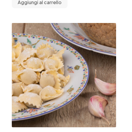
Aggiungi al carrello