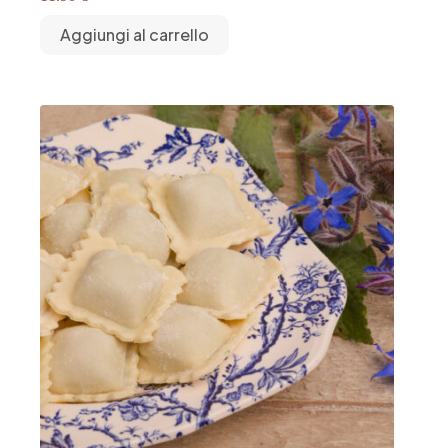
Aggiungi al carrello