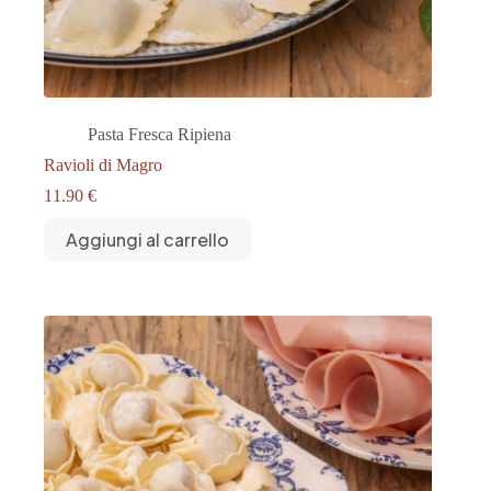
Pasta Fresca Ripiena
Ravioli di Magro
11.90
€
Aggiungi al carrello