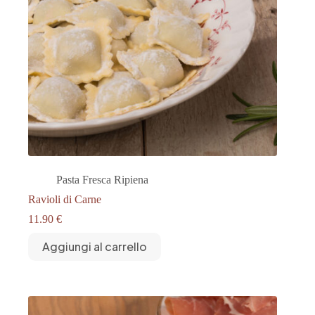
Pasta Fresca Ripiena
Ravioli di Carne
11.90
€
Aggiungi al carrello