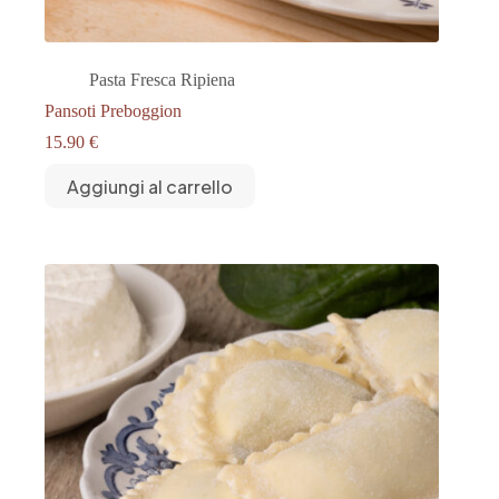
Pasta Fresca Ripiena
Pansoti Preboggion
15.90
€
Aggiungi al carrello