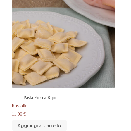
Pasta Fresca Ripiena
Raviolini
11.90
€
Aggiungi al carrello