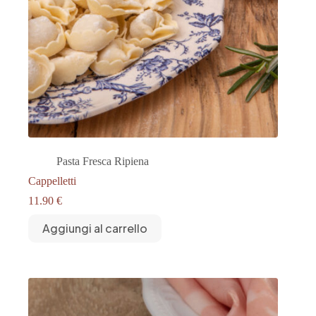
Pasta Fresca Ripiena
Cappelletti
11.90
€
Aggiungi al carrello