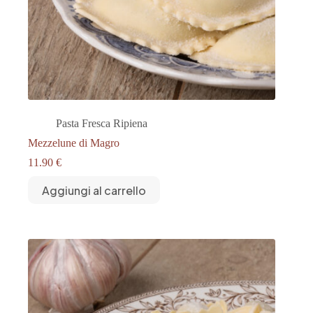
Pasta Fresca Ripiena
Mezzelune di Magro
11.90
€
Aggiungi al carrello