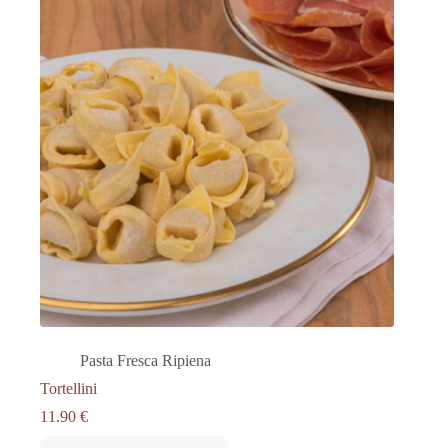
Pasta Fresca Ripiena
Tortellini
11.90
€