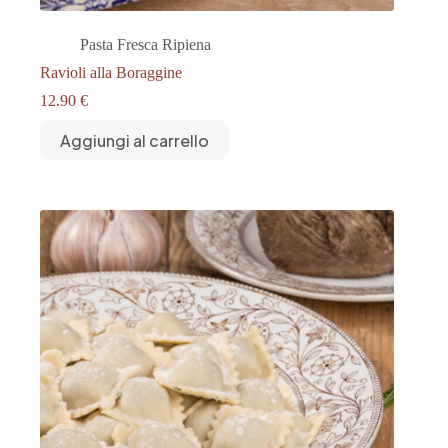
Pasta Fresca Ripiena
Ravioli alla Boraggine
12.90
€
Aggiungi al carrello