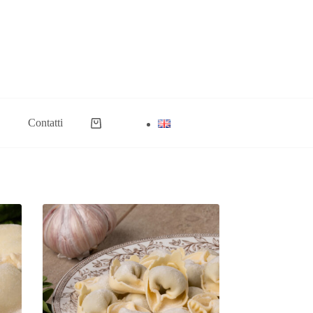
Contatti
Carrello