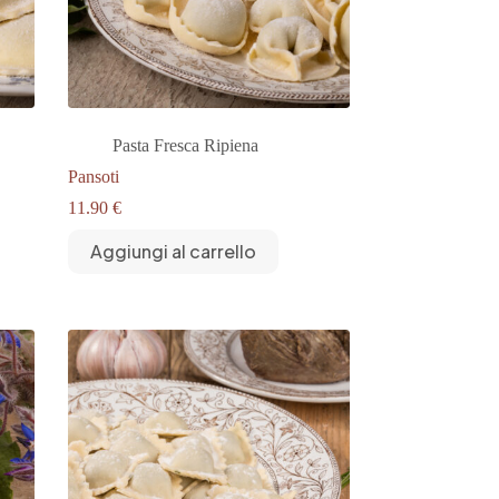
Pasta Fresca Ripiena
Pansoti
11.90
€
Aggiungi al carrello