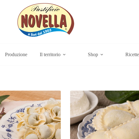
Produzione
Il territorio
Shop
Ricette