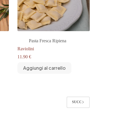
Pasta Fresca Ripiena
Raviolini
11.90
€
Aggiungi al carrello
SUCC