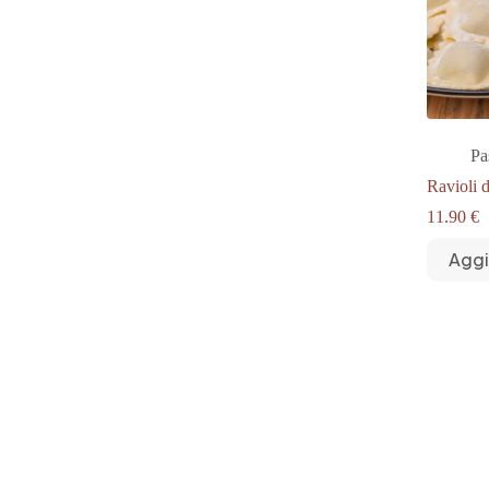
Pa
Ravioli 
11.90
€
Aggi