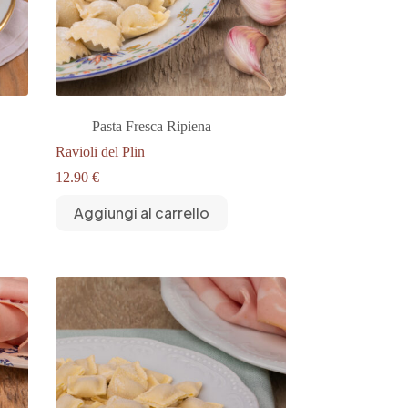
Pasta Fresca Ripiena
Ravioli del Plin
12.90
€
Aggiungi al carrello