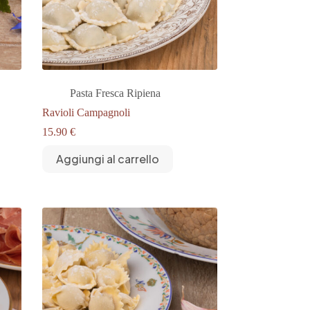
Pasta Fresca Ripiena
Ravioli Campagnoli
15.90
€
Aggiungi al carrello