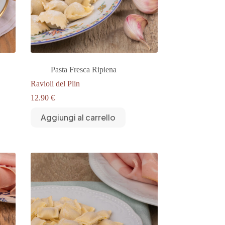
Pasta Fresca Ripiena
Ravioli del Plin
12.90
€
Aggiungi al carrello