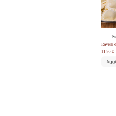
Pa
Ravioli 
11.90
€
Aggi