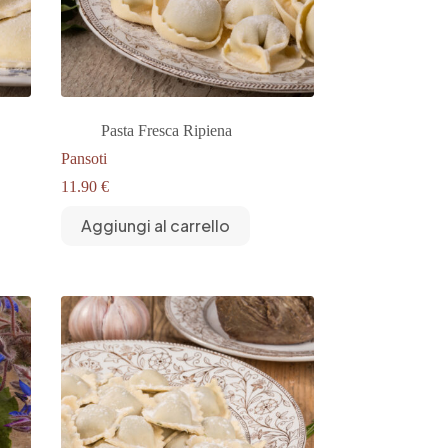
Pasta Fresca Ripiena
Pansoti
11.90
€
Aggiungi al carrello