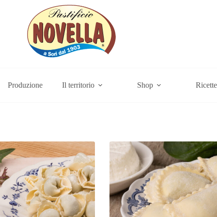
Produzione
Il territorio
Shop
Ricette