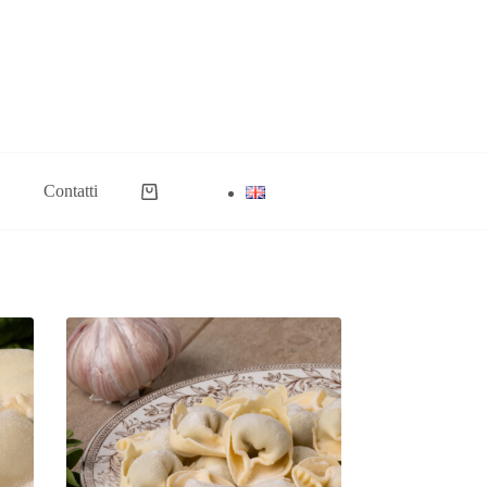
Contatti
Carrello