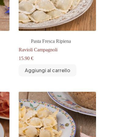
Pasta Fresca Ripiena
Ravioli Campagnoli
15.90
€
Aggiungi al carrello