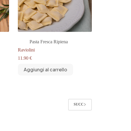
Pasta Fresca Ripiena
Raviolini
11.90
€
Aggiungi al carrello
SUCC