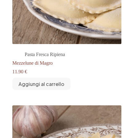
Pasta Fresca Ripiena
Mezzelune di Magro
11.90
€
Aggiungi al carrello