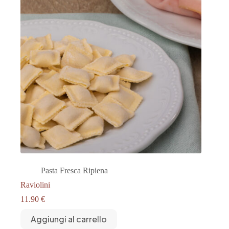
Pasta Fresca Ripiena
Raviolini
11.90
€
Aggiungi al carrello