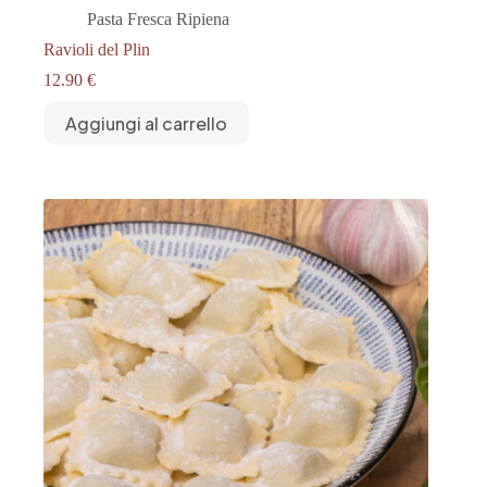
Pasta Fresca Ripiena
Ravioli del Plin
12.90
€
Aggiungi al carrello