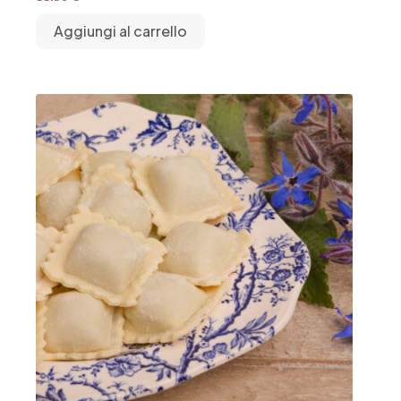
Aggiungi al carrello