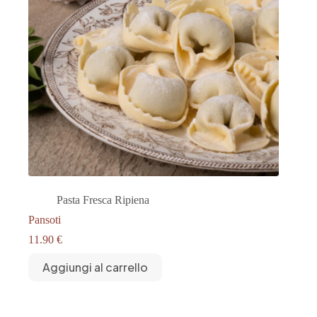
Pasta Fresca Ripiena
Pansoti
11.90
€
Aggiungi al carrello