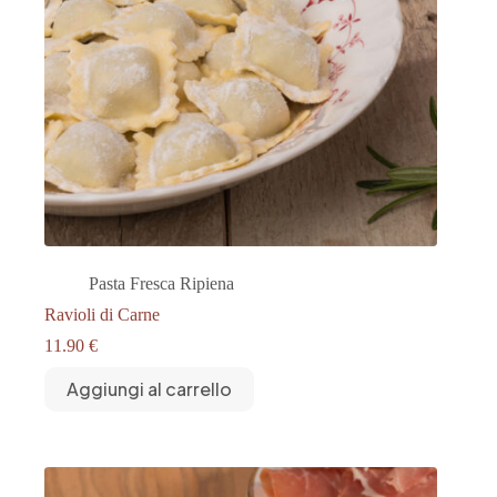
Pasta Fresca Ripiena
Ravioli di Carne
11.90
€
Aggiungi al carrello