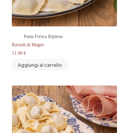
Pasta Fresca Ripiena
Ravioli di Magro
11.90
€
Aggiungi al carrello