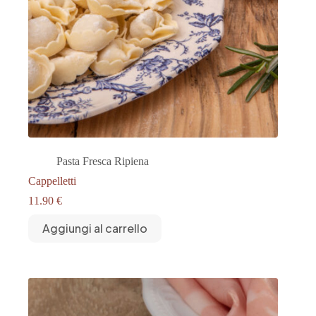
Pasta Fresca Ripiena
Cappelletti
11.90
€
Aggiungi al carrello