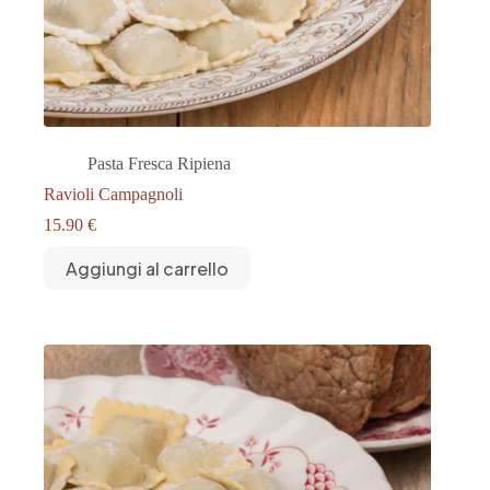
Pasta Fresca Ripiena
Ravioli Campagnoli
15.90
€
Aggiungi al carrello