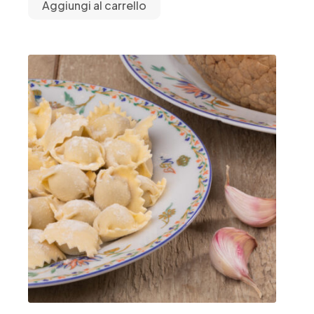
Aggiungi al carrello