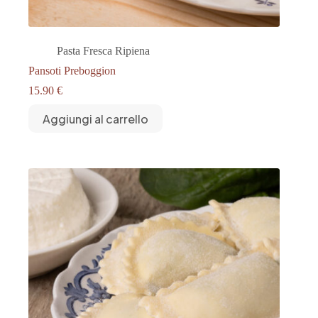
Pasta Fresca Ripiena
Pansoti Preboggion
15.90
€
Aggiungi al carrello