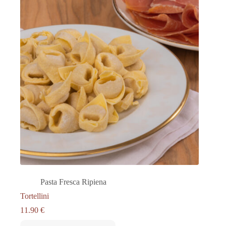
Pasta Fresca Ripiena
Tortellini
11.90
€