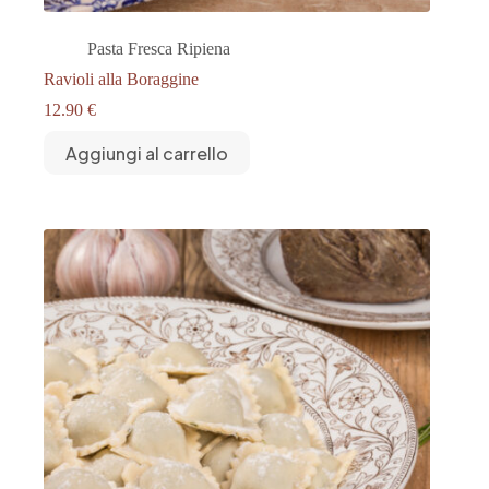
Pasta Fresca Ripiena
Ravioli alla Boraggine
12.90
€
Aggiungi al carrello