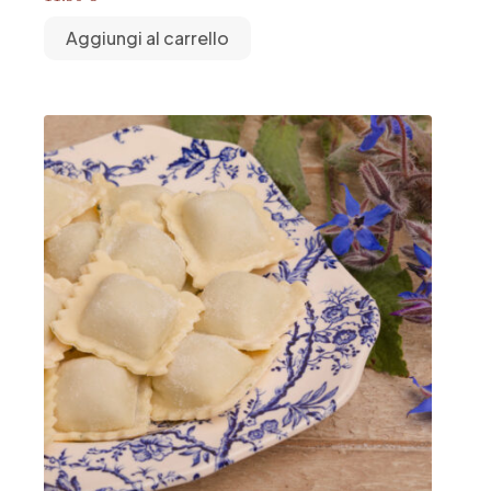
Aggiungi al carrello