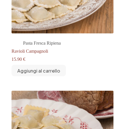
Pasta Fresca Ripiena
Ravioli Campagnoli
15.90
€
Aggiungi al carrello