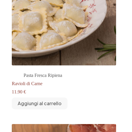
Pasta Fresca Ripiena
Ravioli di Carne
11.90
€
Aggiungi al carrello