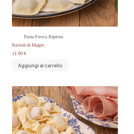
Pasta Fresca Ripiena
Ravioli di Magro
11.90
€
Aggiungi al carrello