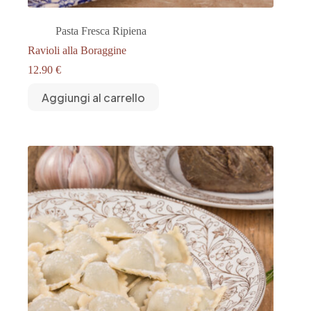
Pasta Fresca Ripiena
Ravioli alla Boraggine
12.90
€
Aggiungi al carrello