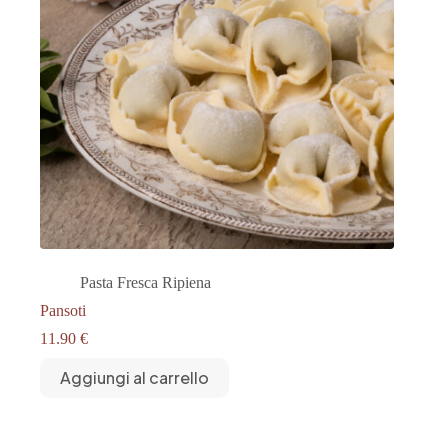
Pasta Fresca Ripiena
Pansoti
11.90
€
Aggiungi al carrello