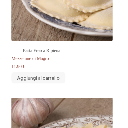
Pasta Fresca Ripiena
Mezzelune di Magro
11.90
€
Aggiungi al carrello