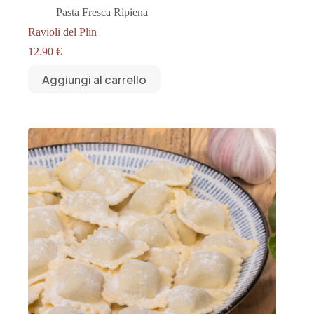
Pasta Fresca Ripiena
Ravioli del Plin
12.90
€
Aggiungi al carrello