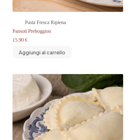
Pasta Fresca Ripiena
Pansoti Preboggion
15.90
€
Aggiungi al carrello