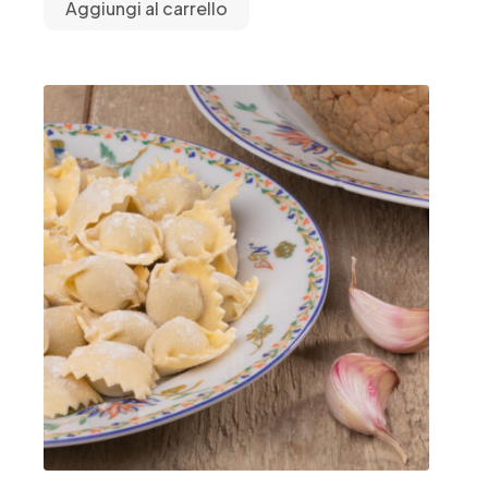
Aggiungi al carrello