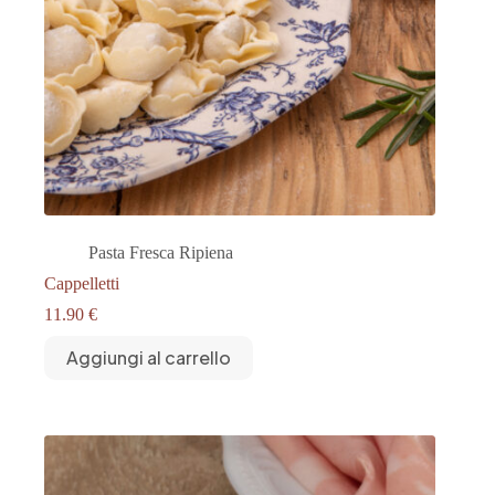
Pasta Fresca Ripiena
Cappelletti
11.90
€
Aggiungi al carrello