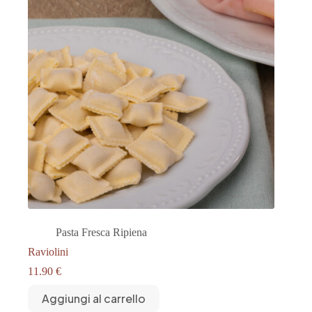
Pasta Fresca Ripiena
Raviolini
11.90
€
Aggiungi al carrello