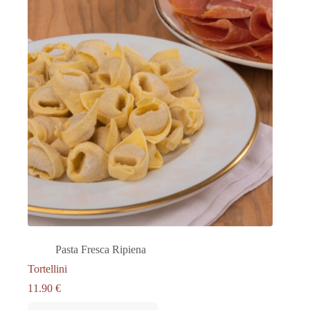
Pasta Fresca Ripiena
Tortellini
11.90
€