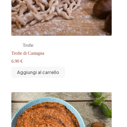
Trofie
Trofie di Castagna
6.90
€
Aggiungi al carrello