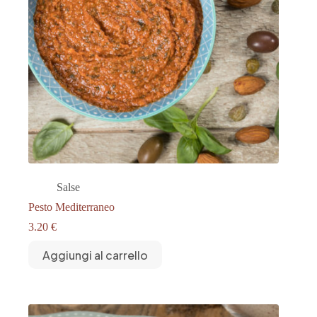
Salse
Pesto Mediterraneo
3.20
€
Aggiungi al carrello