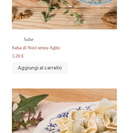
Salse
Salsa di Noci senza Aglio
3.20
€
Aggiungi al carrello