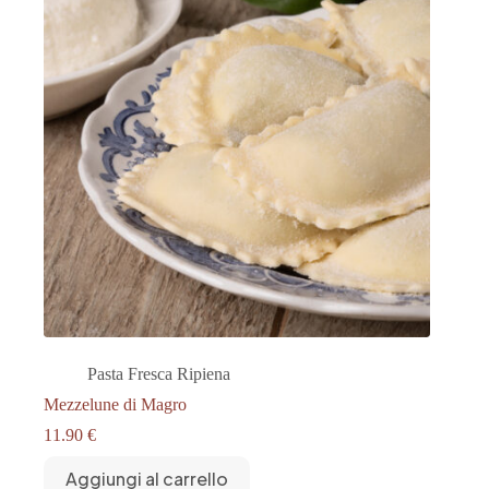
Pasta Fresca Ripiena
Mezzelune di Magro
11.90
€
Aggiungi al carrello