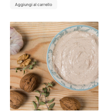
Aggiungi al carrello