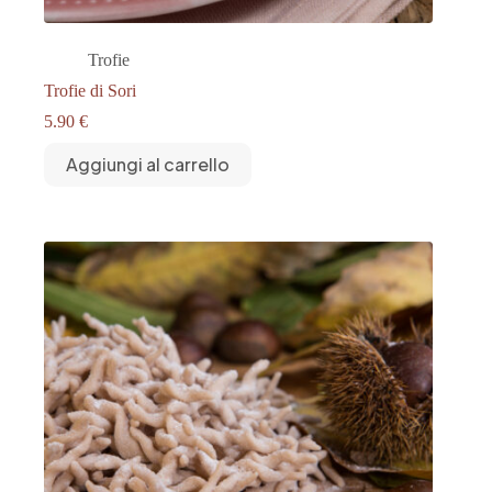
Trofie
Trofie di Sori
5.90
€
Aggiungi al carrello