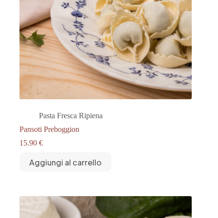
Pasta Fresca Ripiena
Pansoti Preboggion
15.90
€
Aggiungi al carrello