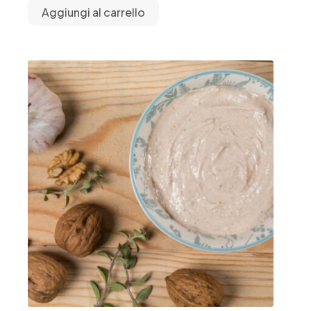
Aggiungi al carrello