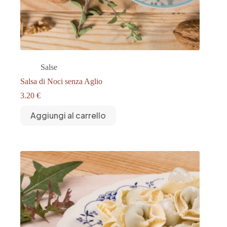
Salse
Salsa di Noci senza Aglio
3.20
€
Aggiungi al carrello