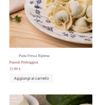
Pasta Fresca Ripiena
Pansoti Preboggion
15.90
€
Aggiungi al carrello