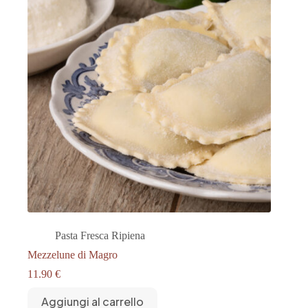
Pasta Fresca Ripiena
Mezzelune di Magro
11.90
€
Aggiungi al carrello