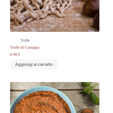
Trofie
Trofie di Castagna
6.90
€
Aggiungi al carrello