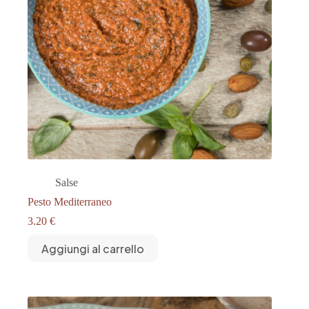
Salse
Pesto Mediterraneo
3.20
€
Aggiungi al carrello