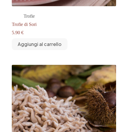
Trofie
Trofie di Sori
5.90
€
Aggiungi al carrello