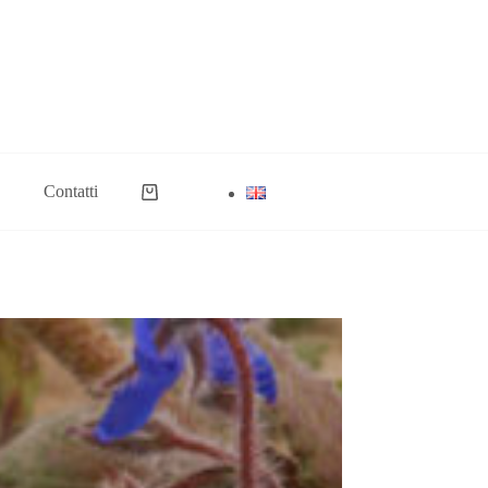
Contatti
Carrello