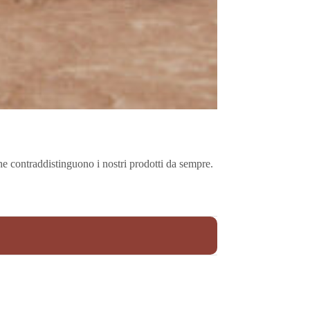
che contraddistinguono i nostri prodotti da sempre.