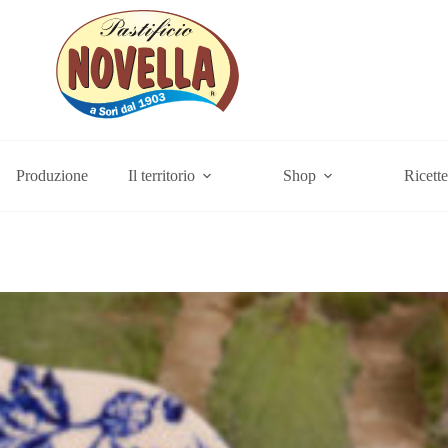
Produzione
Il territorio
Shop
Ricette