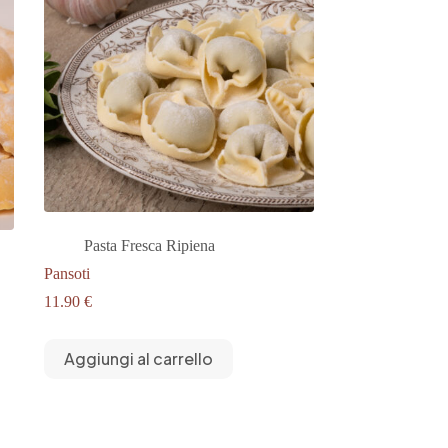
Pasta Fresca Ripiena
Pansoti
11.90
€
Aggiungi al carrello