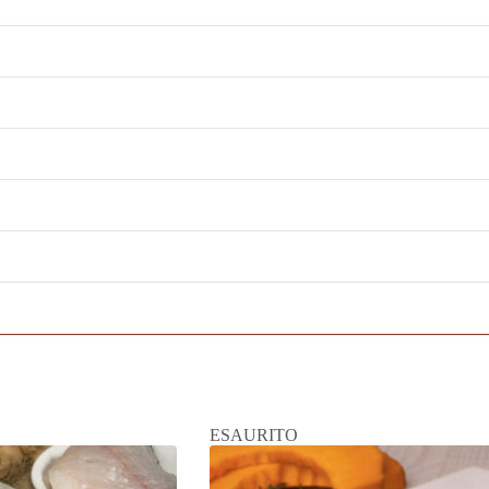
ESAURITO