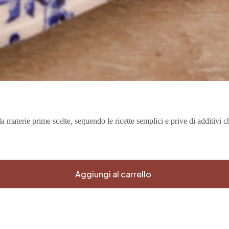
da materie prime scelte, seguendo le ricette semplici e prive di additivi 
Aggiungi al carrello