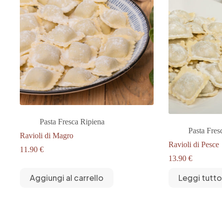
Pasta Fresca Ripiena
Pasta Fres
Ravioli di Magro
Ravioli di Pesce
11.90
€
13.90
€
Aggiungi al carrello
Leggi tutto