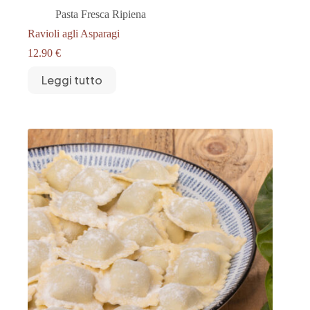
Pasta Fresca Ripiena
Ravioli agli Asparagi
12.90
€
Leggi tutto