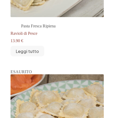
Pasta Fresca Ripiena
Ravioli di Pesce
13.90
€
Leggi tutto
ESAURITO