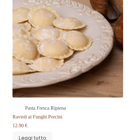
Pasta Fresca Ripiena
Ravioli ai Funghi Porcini
12.90
€
Leggi tutto