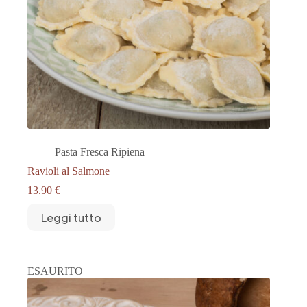
Pasta Fresca Ripiena
Ravioli al Salmone
13.90
€
Leggi tutto
ESAURITO