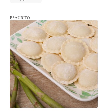
ESAURITO