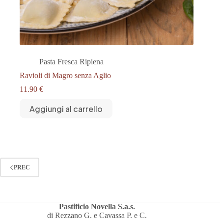
Pasta Fresca Ripiena
Ravioli di Magro senza Aglio
11.90
€
Aggiungi al carrello
PREC
Pastificio Novella S.a.s.
di Rezzano G. e Cavassa P. e C.