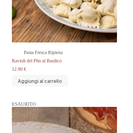
Pasta Fresca Ripiena
Ravioli del Plin al Basilico
12.90
€
Aggiungi al carrello
ESAURITO