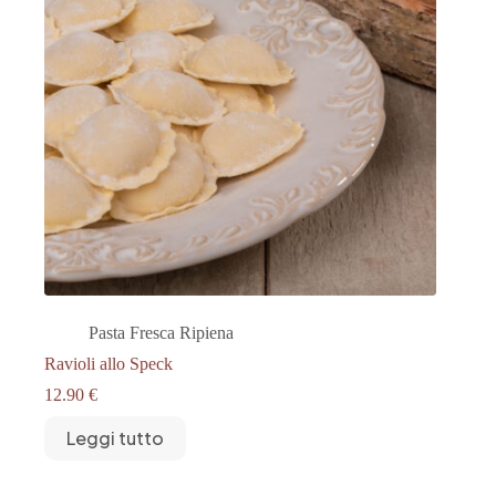
Pasta Fresca Ripiena
Ravioli allo Speck
12.90
€
Leggi tutto