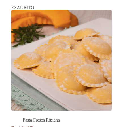
ESAURITO
Pasta Fresca Ripiena