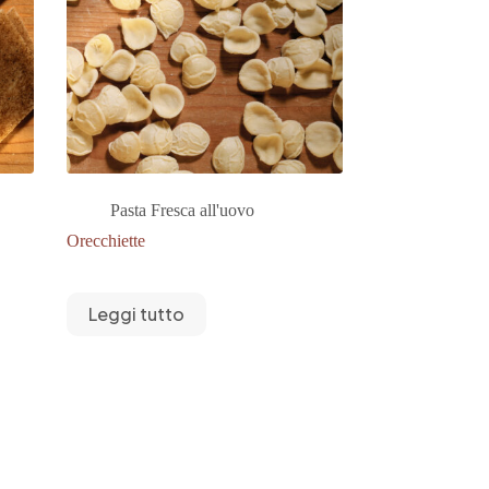
Pasta Fresca all'uovo
Orecchiette
Leggi tutto