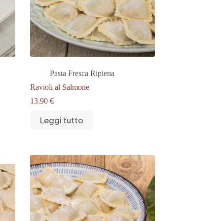
Pasta Fresca Ripiena
Ravioli al Salmone
13.90
€
Leggi tutto