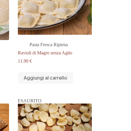
Pasta Fresca Ripiena
Ravioli di Magro senza Aglio
11.90
€
Aggiungi al carrello
ESAURITO