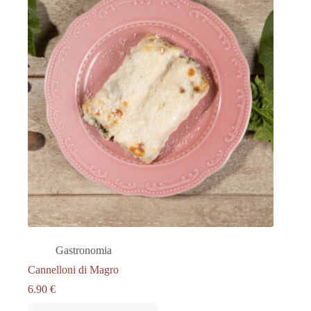
Gastronomia
Cannelloni di Magro
6.90
€