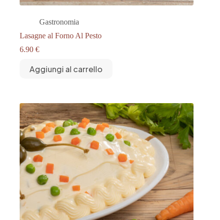
Gastronomia
Lasagne al Forno Al Pesto
6.90
€
Aggiungi al carrello