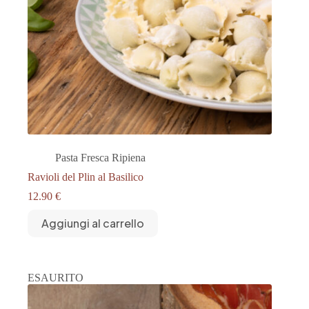
Pasta Fresca Ripiena
Ravioli del Plin al Basilico
12.90
€
Aggiungi al carrello
ESAURITO