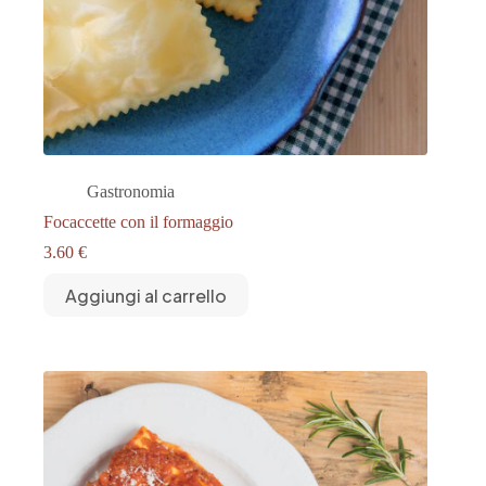
Gastronomia
Focaccette con il formaggio
3.60
€
Aggiungi al carrello