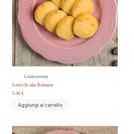
Gastronomia
Gnocchi alla Romana
5.90
€
Aggiungi al carrello