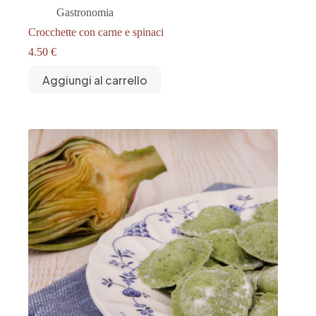
Gastronomia
Crocchette con carne e spinaci
4.50
€
Aggiungi al carrello