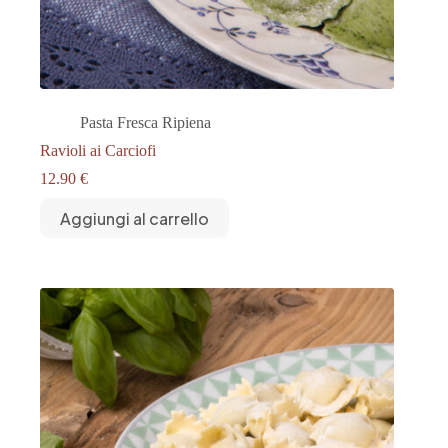
Pasta Fresca Ripiena
Ravioli ai Carciofi
12.90
€
Aggiungi al carrello