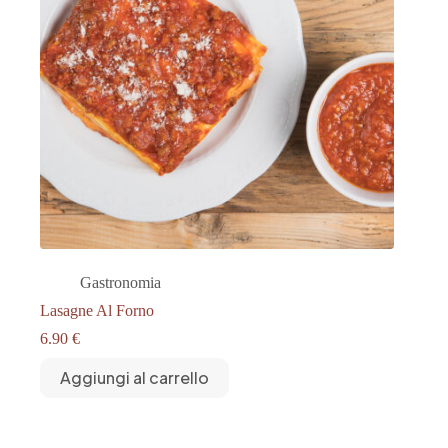
Gastronomia
Lasagne Al Forno
6.90
€
Aggiungi al carrello