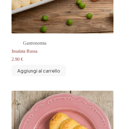
Gastronomia
Insalata Russa
2.90
€
Aggiungi al carrello