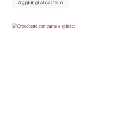
Aggiungi al carrello