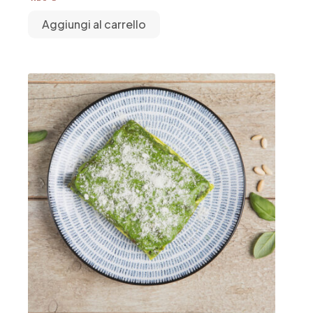
Aggiungi al carrello