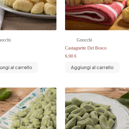
occhi
Gnocchi
Castagnette Del Bosco
6.90
€
ungi al carrello
Aggiungi al carrello