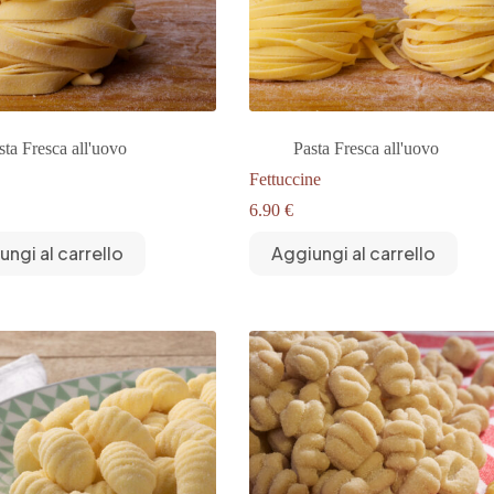
sta Fresca all'uovo
Pasta Fresca all'uovo
Fettuccine
6.90
€
ungi al carrello
Aggiungi al carrello