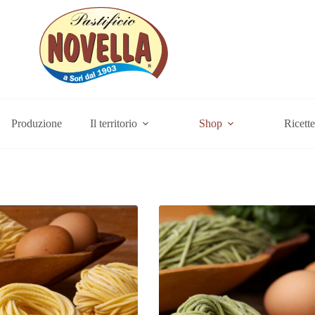
Produzione
Il territorio
Shop
Ricette