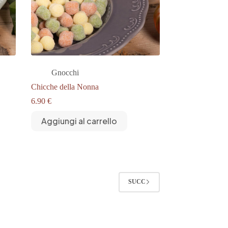
Gnocchi
Chicche della Nonna
6.90
€
Aggiungi al carrello
SUCC