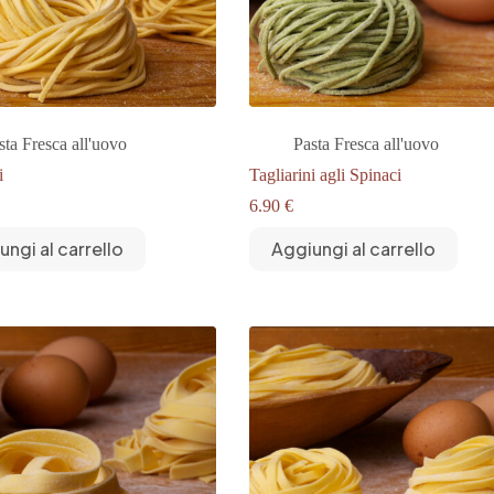
sta Fresca all'uovo
Pasta Fresca all'uovo
i
Tagliarini agli Spinaci
6.90
€
ungi al carrello
Aggiungi al carrello