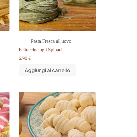
Pasta Fresca all'uovo
Fettuccine agli Spinaci
6.90
€
Aggiungi al carrello