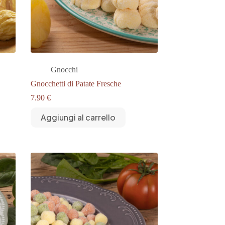
Gnocchi
Gnocchetti di Patate Fresche
7.90
€
Aggiungi al carrello