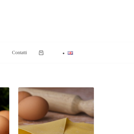
Contatti
Carrello