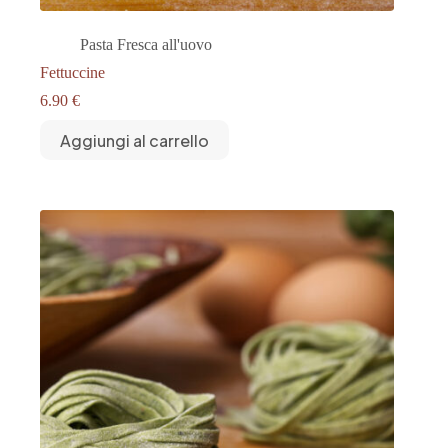
Pasta Fresca all'uovo
Fettuccine
6.90
€
Aggiungi al carrello