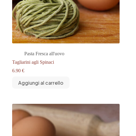
Pasta Fresca all'uovo
Tagliarini agli Spinaci
6.90
€
Aggiungi al carrello