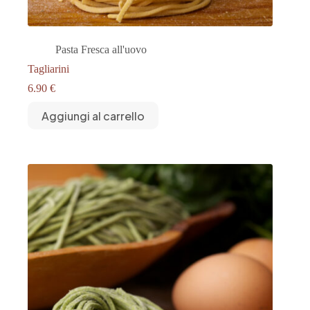
Pasta Fresca all'uovo
Tagliarini
6.90
€
Aggiungi al carrello