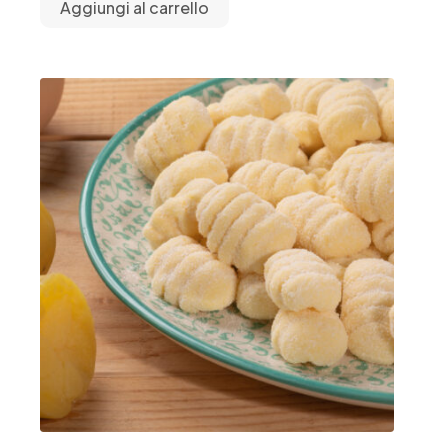
Aggiungi al carrello