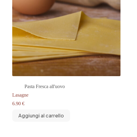
Pasta Fresca all'uovo
Lasagne
6.90
€
Aggiungi al carrello