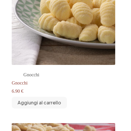
Gnocchi
Gnocchi
6.90
€
Aggiungi al carrello