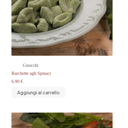
Gnocchi
Barchette agli Spinaci
6.90
€
Aggiungi al carrello