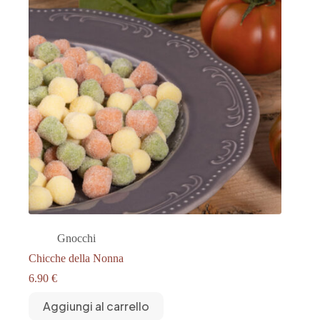
Gnocchi
Chicche della Nonna
6.90
€
Aggiungi al carrello