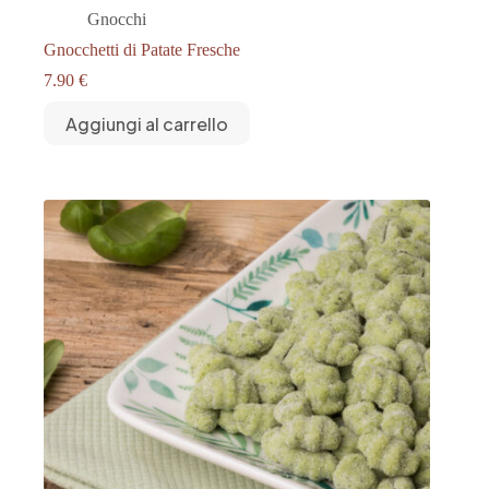
Gnocchi
Gnocchetti di Patate Fresche
7.90
€
Aggiungi al carrello