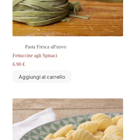
Pasta Fresca all'uovo
Fettuccine agli Spinaci
6.90
€
Aggiungi al carrello