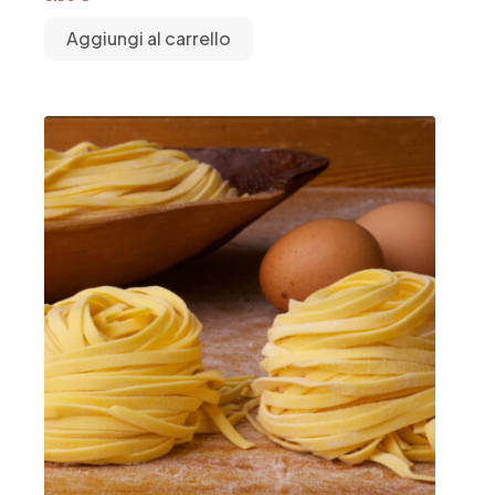
Aggiungi al carrello