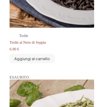
Trofie
Trofie al Nero di Seppia
6.90
€
Aggiungi al carrello
ESAURITO