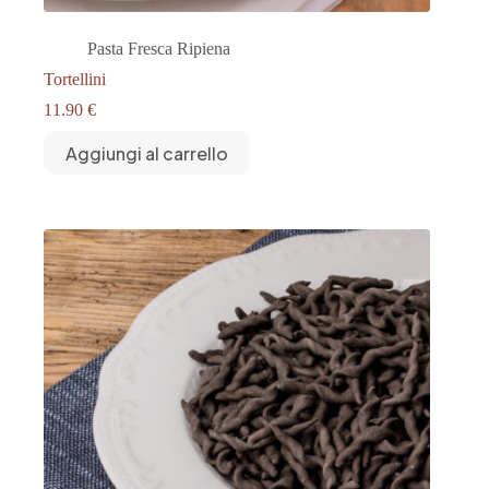
Pasta Fresca Ripiena
Tortellini
11.90
€
Aggiungi al carrello