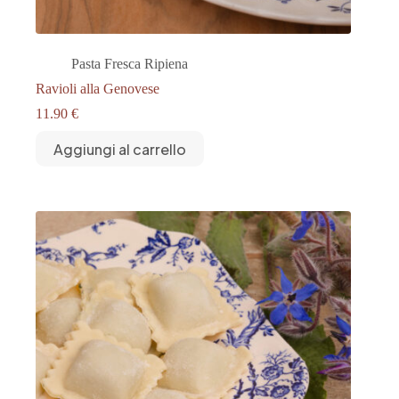
Pasta Fresca Ripiena
Ravioli alla Genovese
11.90
€
Aggiungi al carrello