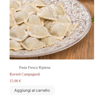
Pasta Fresca Ripiena
Ravioli Campagnoli
15.90
€
Aggiungi al carrello