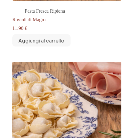
Pasta Fresca Ripiena
Ravioli di Magro
11.90
€
Aggiungi al carrello