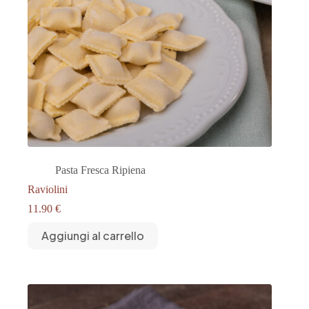
Pasta Fresca Ripiena
Raviolini
11.90
€
Aggiungi al carrello