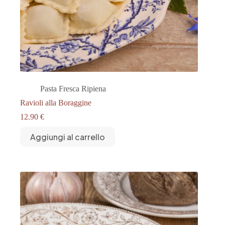
Pasta Fresca Ripiena
Ravioli alla Boraggine
12.90
€
Aggiungi al carrello