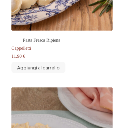
Pasta Fresca Ripiena
Cappelletti
11.90
€
Aggiungi al carrello