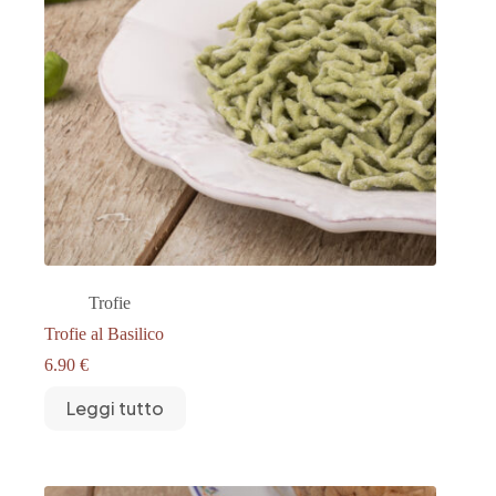
Trofie
Trofie al Basilico
6.90
€
Leggi tutto