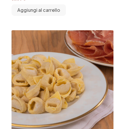
Aggiungi al carrello