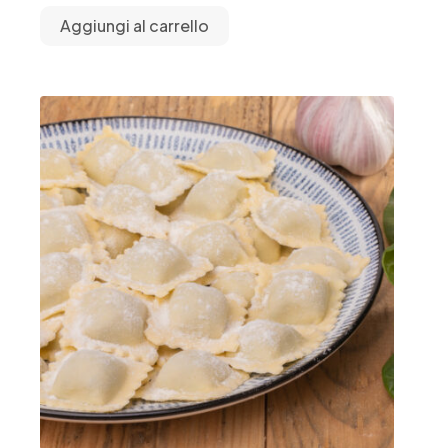
Aggiungi al carrello