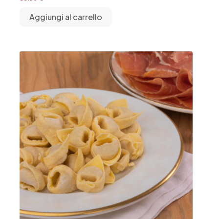
Aggiungi al carrello