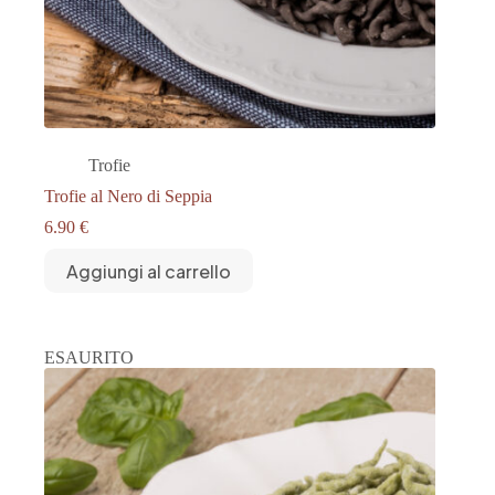
Trofie
Trofie al Nero di Seppia
6.90
€
Aggiungi al carrello
ESAURITO