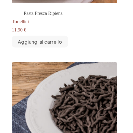
Pasta Fresca Ripiena
Tortellini
11.90
€
Aggiungi al carrello