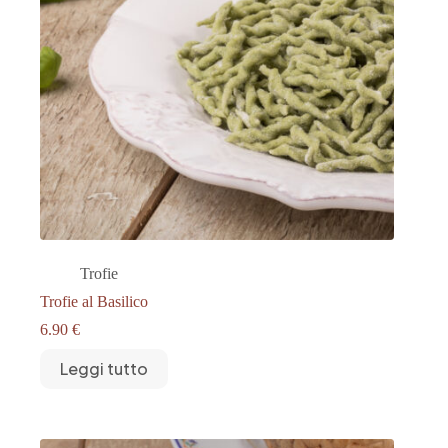
Trofie
Trofie al Basilico
6.90
€
Leggi tutto