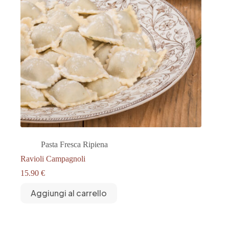
Pasta Fresca Ripiena
Ravioli Campagnoli
15.90
€
Aggiungi al carrello