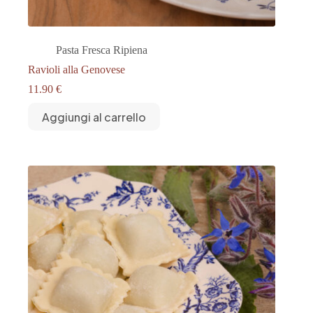
Pasta Fresca Ripiena
Ravioli alla Genovese
11.90
€
Aggiungi al carrello