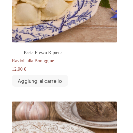
Pasta Fresca Ripiena
Ravioli alla Boraggine
12.90
€
Aggiungi al carrello