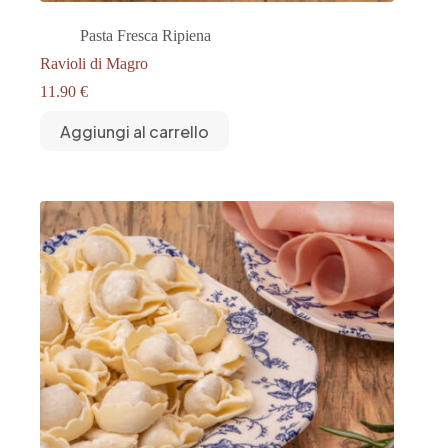
Pasta Fresca Ripiena
Ravioli di Magro
11.90
€
Aggiungi al carrello