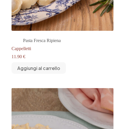
Pasta Fresca Ripiena
Cappelletti
11.90
€
Aggiungi al carrello