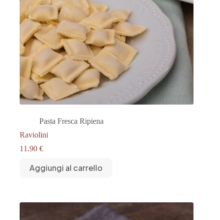
Pasta Fresca Ripiena
Raviolini
11.90
€
Aggiungi al carrello