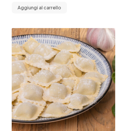
Aggiungi al carrello