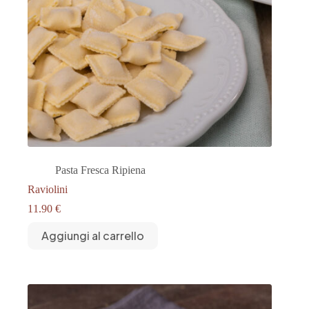
Pasta Fresca Ripiena
Raviolini
11.90
€
Aggiungi al carrello