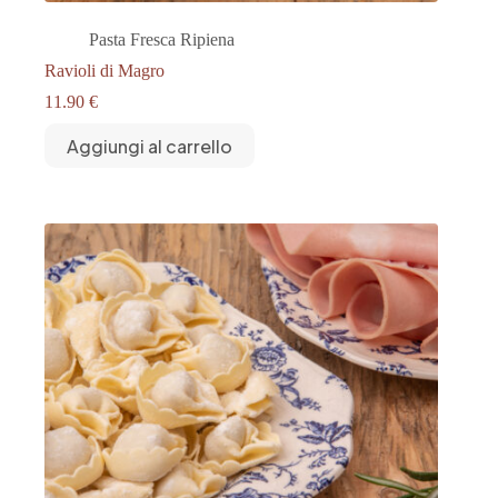
Pasta Fresca Ripiena
Ravioli di Magro
11.90
€
Aggiungi al carrello