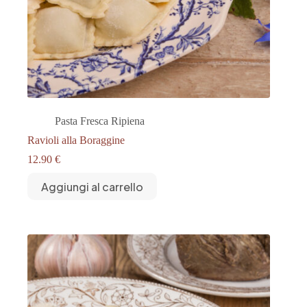
Pasta Fresca Ripiena
Ravioli alla Boraggine
12.90
€
Aggiungi al carrello