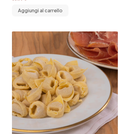
Aggiungi al carrello