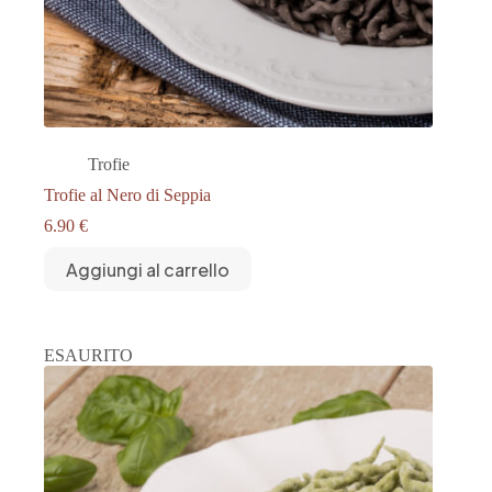
Trofie
Trofie al Nero di Seppia
6.90
€
Aggiungi al carrello
ESAURITO