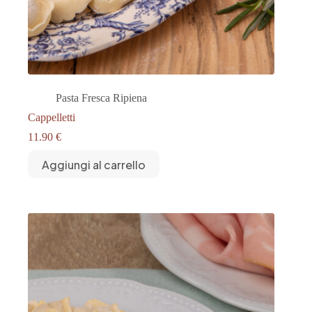
Pasta Fresca Ripiena
Cappelletti
11.90
€
Aggiungi al carrello