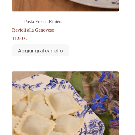
Pasta Fresca Ripiena
Ravioli alla Genovese
11.90
€
Aggiungi al carrello