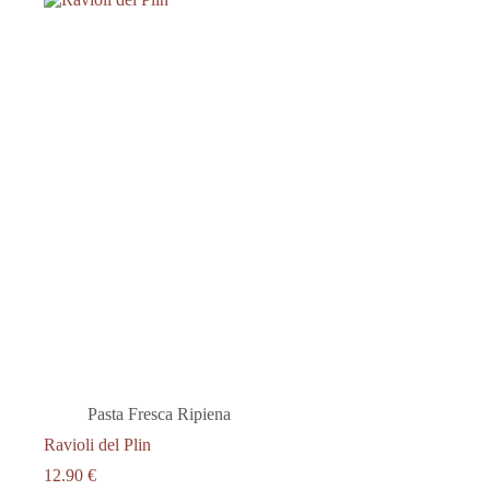
Pasta Fresca Ripiena
Ravioli del Plin
12.90
€