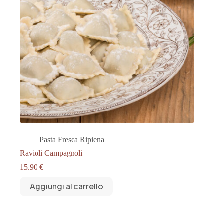
Pasta Fresca Ripiena
Ravioli Campagnoli
15.90
€
Aggiungi al carrello