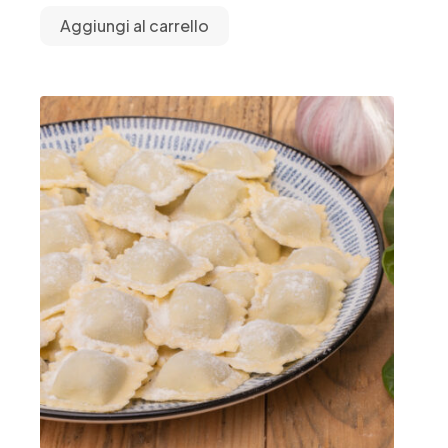
Aggiungi al carrello