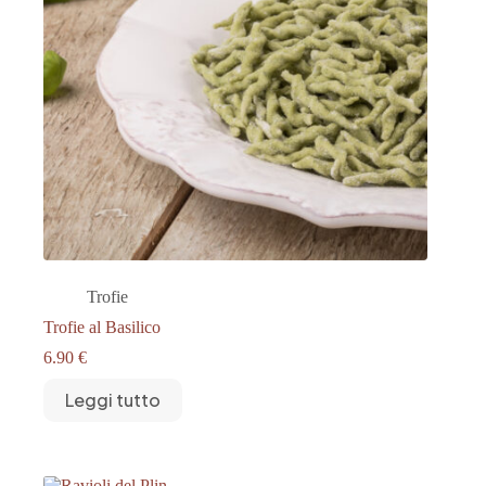
Trofie
Trofie al Basilico
6.90
€
Leggi tutto