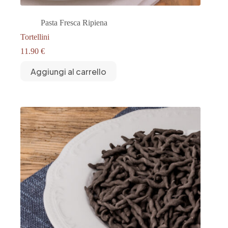
Pasta Fresca Ripiena
Tortellini
11.90
€
Aggiungi al carrello