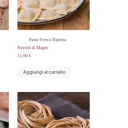
Pasta Fresca Ripiena
Ravioli di Magro
11.90
€
Aggiungi al carrello