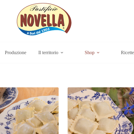
Produzione
Il territorio
Shop
Ricette