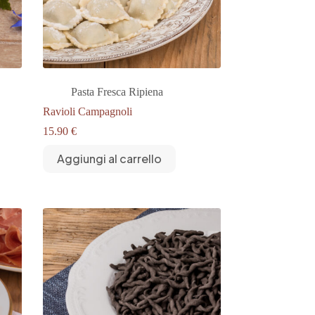
Pasta Fresca Ripiena
Ravioli Campagnoli
15.90
€
Aggiungi al carrello