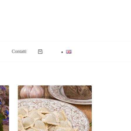
Contatti
Carrello