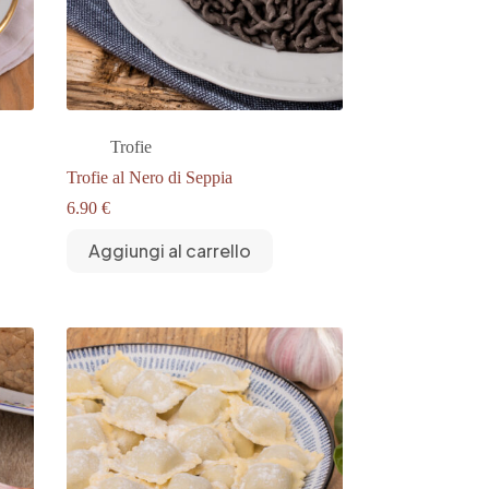
Trofie
Trofie al Nero di Seppia
6.90
€
Aggiungi al carrello