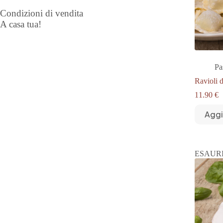
Condizioni di vendita
A casa tua!
Pa
Ravioli 
11.90
€
Aggi
ESAUR