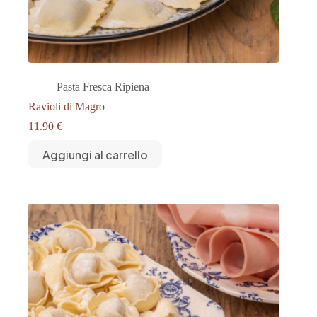
Pasta Fresca Ripiena
Ravioli di Magro
11.90
€
Aggiungi al carrello