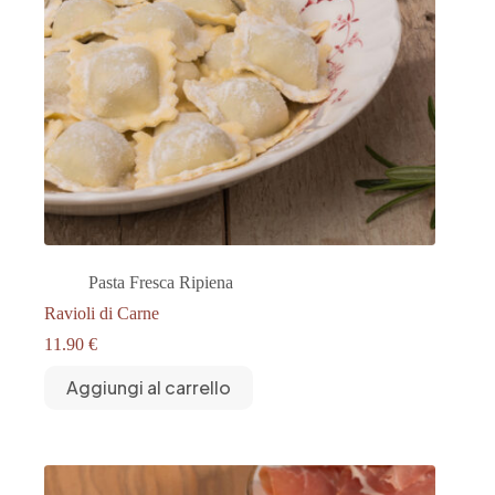
Pasta Fresca Ripiena
Ravioli di Carne
11.90
€
Aggiungi al carrello