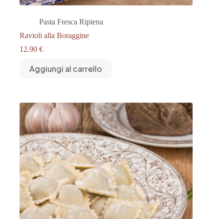
Pasta Fresca Ripiena
Ravioli alla Boraggine
12.90
€
Aggiungi al carrello