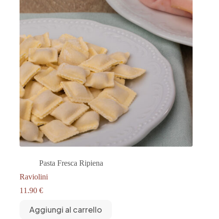
Pasta Fresca Ripiena
Raviolini
11.90
€
Aggiungi al carrello