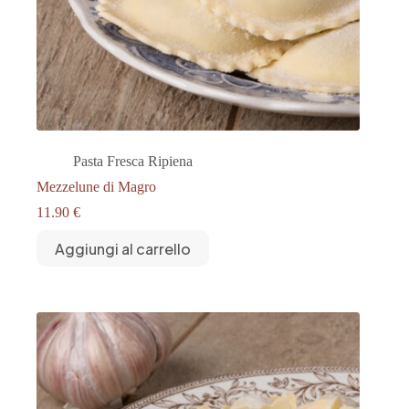
Pasta Fresca Ripiena
Mezzelune di Magro
11.90
€
Aggiungi al carrello