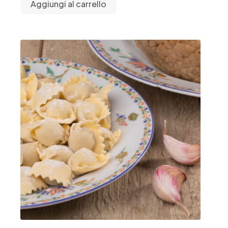
Aggiungi al carrello