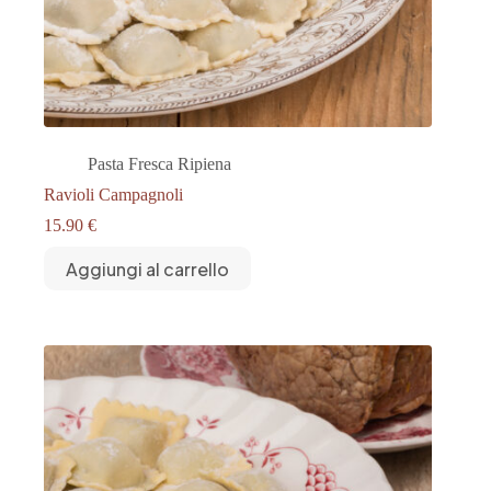
Pasta Fresca Ripiena
Ravioli Campagnoli
15.90
€
Aggiungi al carrello