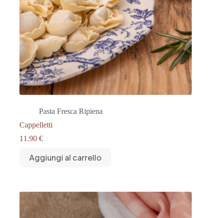
Pasta Fresca Ripiena
Cappelletti
11.90
€
Aggiungi al carrello