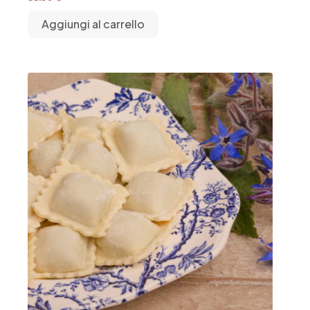
Aggiungi al carrello