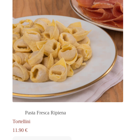
Pasta Fresca Ripiena
Tortellini
11.90
€