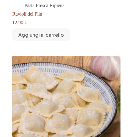
Pasta Fresca Ripiena
Ravioli del Plin
12.90
€
Aggiungi al carrello