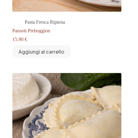
Pasta Fresca Ripiena
Pansoti Preboggion
15.90
€
Aggiungi al carrello