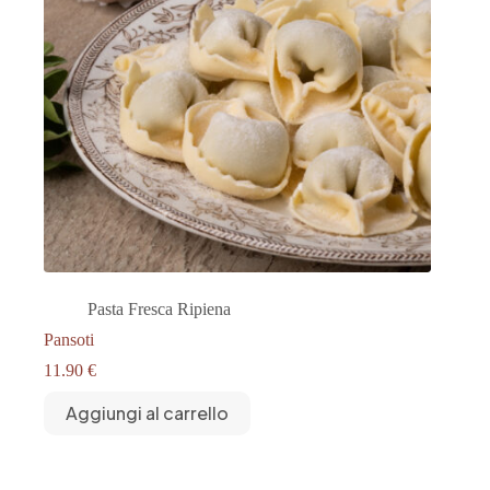
Pasta Fresca Ripiena
Pansoti
11.90
€
Aggiungi al carrello